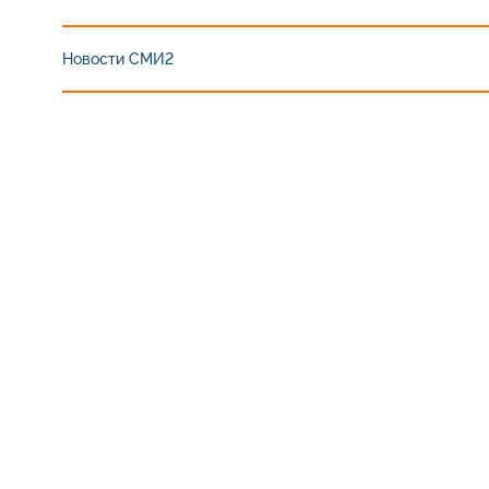
Новости СМИ2