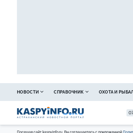
НОВОСТИ
СПРАВОЧНИК
ОХОТА И РЫБА
07
Посещая сайт kaspyinfo.ru, Вы соглашаетесь с приложенной
Полит