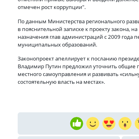
отмечен рост коррупции".
По данным Министерства регионального разви
в пояснительной записке к проекту закона, н
назначения глав администраций с 2009 года 
муниципальных образований.
Законопроект апеллирует к посланию президен
Владимир Путин предложил уточнить общие 
местного самоуправления и развивать «сильн
состоятельную власть на местах».