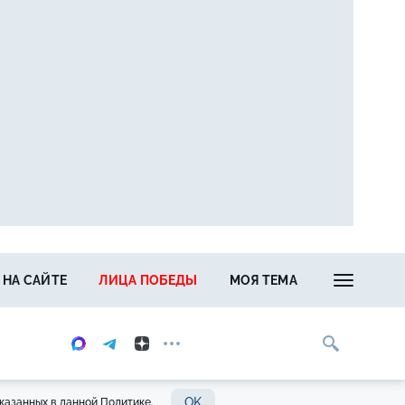
 НА САЙТЕ
ЛИЦА ПОБЕДЫ
МОЯ ТЕМА
OK
казанных в данной Политике.