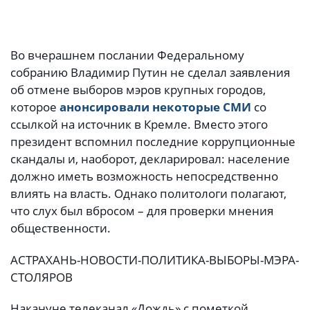
Во вчерашнем послании Федеральному
собранию Владимир Путин не сделал заявления
об отмене выборов мэров крупных городов,
которое
анонсировали некоторые СМИ
со
ссылкой на источник в Кремле. Вместо этого
президент вспомнил последние коррупционные
скандалы и, наоборот, декларировал: население
должно иметь возможность непосредственно
влиять на власть. Однако политологи полагают,
что слух был вбросом – для проверки мнения
общественности.
АСТРАХАНЬ-НОВОСТИ-ПОЛИТИКА-ВЫБОРЫ-МЭРА-
СТОЛЯРОВ
Накануне телеканал «Дождь» с пометкой