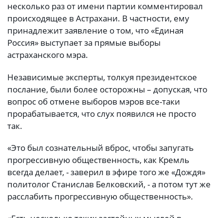
несколько раз от имени партии комментировал
происходящее в Астрахани. В частности, ему
принадлежит заявление о том, что «Единая
Россия» выступает за прямые выборы
астраханского мэра.
Независимые эксперты, толкуя президентское
послание, были более осторожны – допуская, что
вопрос об отмене выборов мэров все-таки
прорабатывается, что слух появился не просто
так.
«Это был сознательный вброс, чтобы запугать
прогрессивную общественность, как Кремль
всегда делает, - заверил в эфире того же «Дождя»
политолог Станислав Белковский, - а потом тут же
расслабить прогрессивную общественность».