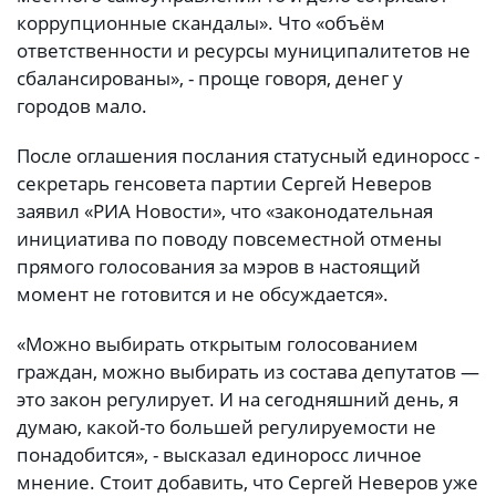
коррупционные скандалы». Что «объём
ответственности и ресурсы муниципалитетов не
сбалансированы», - проще говоря, денег у
городов мало.
После оглашения послания статусный единоросс -
секретарь генсовета партии Сергей Неверов
заявил «РИА Новости», что «законодательная
инициатива по поводу повсеместной отмены
прямого голосования за мэров в настоящий
момент не готовится и не обсуждается».
«Можно выбирать открытым голосованием
граждан, можно выбирать из состава депутатов —
это закон регулирует. И на сегодняшний день, я
думаю, какой-то большей регулируемости не
понадобится», - высказал единоросс личное
мнение. Стоит добавить, что Сергей Неверов уже