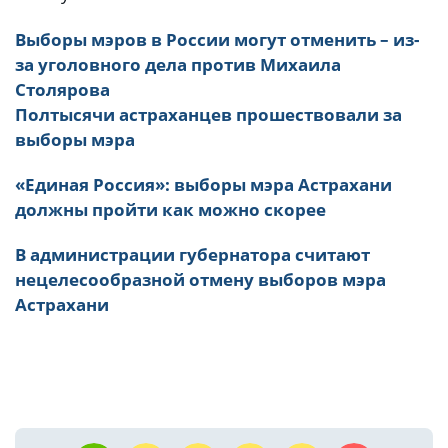
Выборы мэров в России могут отменить – из-
за уголовного дела против Михаила
Столярова
Полтысячи астраханцев прошествовали за
выборы мэра
«Единая Россия»: выборы мэра Астрахани
должны пройти как можно скорее
В администрации губернатора считают
нецелесообразной отмену выборов мэра
Астрахани