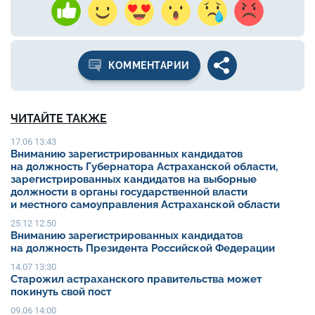
КОММЕНТАРИИ
ЧИТАЙТЕ ТАКЖЕ
17.06 13:43
Вниманию зарегистрированных кандидатов
на должность Губернатора Астраханской области,
зарегистрированных кандидатов на выборные
должности в органы государственной власти
и местного самоуправления Астраханской области
25.12 12:50
Вниманию зарегистрированных кандидатов
на должность Президента Российской Федерации
14.07 13:30
Старожил астраханского правительства может
покинуть свой пост
09.06 14:00