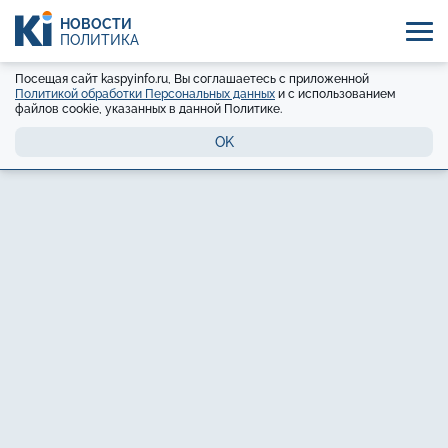
НОВОСТИ
ПОЛИТИКА
Посещая сайт kaspyinfo.ru, Вы соглашаетесь с приложенной
Политикой обработки Персональных данных
и с использованием
файлов cookie, указанных в данной Политике.
OK