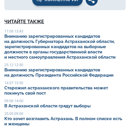
ЧИТАЙТЕ ТАКЖЕ
17.06 13:43
Вниманию зарегистрированных кандидатов
на должность Губернатора Астраханской области,
зарегистрированных кандидатов на выборные
должности в органы государственной власти
и местного самоуправления Астраханской области
25.12 12:50
Вниманию зарегистрированных кандидатов
на должность Президента Российской Федерации
14.07 13:30
Старожил астраханского правительства может
покинуть свой пост
09.06 14:00
В Астраханской области грядут выборы
25.05 09:00
Кто хочет возглавить Астрахань. В полном списке есть
и женщины