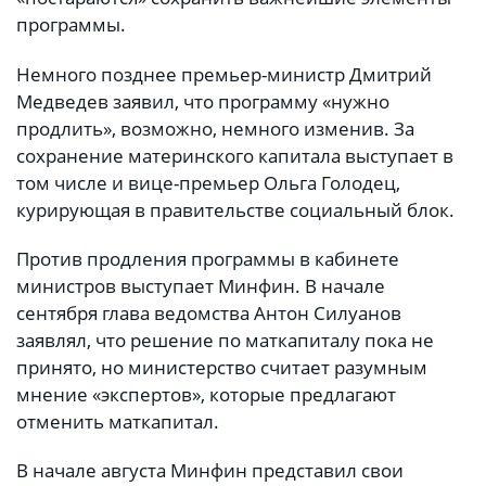
программы.
Немного позднее премьер-министр Дмитрий
Медведев заявил, что программу «нужно
продлить», возможно, немного изменив. За
сохранение материнского капитала выступает в
том числе и вице-премьер Ольга Голодец,
курирующая в правительстве социальный блок.
Против продления программы в кабинете
министров выступает Минфин. В начале
сентября глава ведомства Антон Силуанов
заявлял, что решение по маткапиталу пока не
принято, но министерство считает разумным
мнение «экспертов», которые предлагают
отменить маткапитал.
В начале августа Минфин представил свои