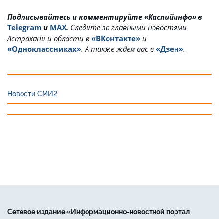
Подписывайтесь и комментируйте «Каспийинфо» в
Telegram
и
MAX
.
Cледите за главными новостями
Астрахани и области в
«ВКонтакте»
и
«Одноклассниках»
. А также ждём вас в
«Дзен»
.
Новости СМИ2
Сетевое издание «Информационно-новостной портал