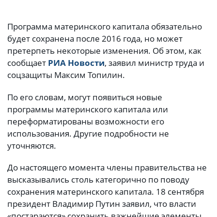
Программа материнского капитала обязательно
будет сохранена после 2016 года, но может
претерпеть некоторые изменения. Об этом, как
сообщает
РИА Новости
, заявил министр труда и
соцзащиты Максим Топилин.
По его словам, могут появиться новые
программы материнского капитала или
переформатированы возможности его
использования. Другие подробности не
уточняются.
До настоящего момента члены правительства не
высказывались столь категорично по поводу
сохранения материнского капитала. 18 сентября
президент Владимир Путин заявил, что власти
«постараются» сохранить важнейшие элементы