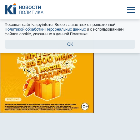
НОВОСТИ
ПОЛИТИКА
Посещая сайт kaspyinfo.ru, Вы соглашаетесь с приложенной
Политикой обработки Персональных данных
и с использованием
файлов cookie, указанных в данной Политике.
OK