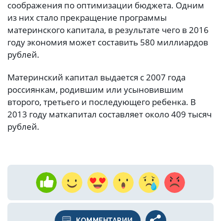
соображения по оптимизации бюджета. Одним
из них стало прекращение программы
материнского капитала, в результате чего в 2016
году экономия может составить 580 миллиардов
рублей.
Материнский капитал выдается с 2007 года
россиянкам, родившим или усыновившим
второго, третьего и последующего ребенка. В
2013 году маткапитал составляет около 409 тысяч
рублей.
КОММЕНТАРИИ