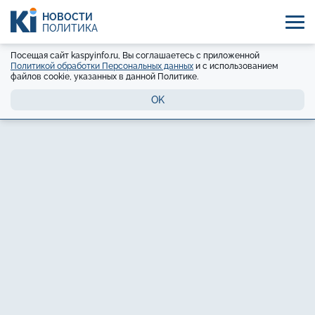
НОВОСТИ
ПОЛИТИКА
Посещая сайт kaspyinfo.ru, Вы соглашаетесь с приложенной
Политикой обработки Персональных данных
и с использованием
файлов cookie, указанных в данной Политике.
OK