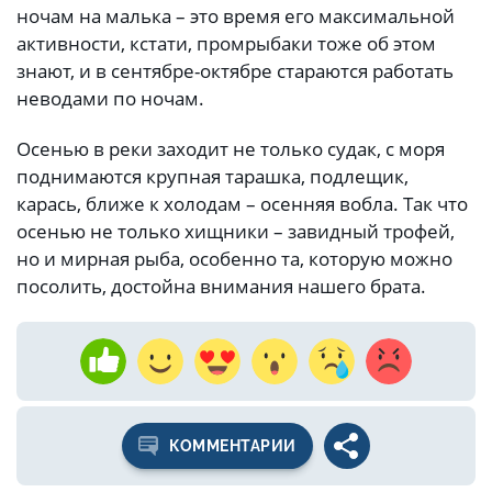
ночам на малька – это время его максимальной
активности, кстати, промрыбаки тоже об этом
знают, и в сентябре-октябре стараются работать
неводами по ночам.
Осенью в реки заходит не только судак, с моря
поднимаются крупная тарашка, подлещик,
карась, ближе к холодам – осенняя вобла. Так что
осенью не только хищники – завидный трофей,
но и мирная рыба, особенно та, которую можно
посолить, достойна внимания нашего брата.
КОММЕНТАРИИ