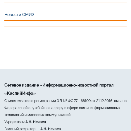
Новости СМИ2
Сетевое издание «Информационно-новостной портал
«КаспийИнфо»
Свидетельство о регистрации ЭЛ № ФС 77 - 68109 от 21.12.2016, выдано
Федеральной службой по надзору в сфере связи, информационных
технологий и массовых коммуникаций
Учредитель:
А.Н. Нечаев
Главный редактор —
А.Н. Нечаев