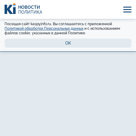
НОВОСТИ
ПОЛИТИКА
Посещая сайт kaspyinfo.ru, Вы соглашаетесь с приложенной
Политикой обработки Персональных данных
и с использованием
файлов cookie, указанных в данной Политике.
OK