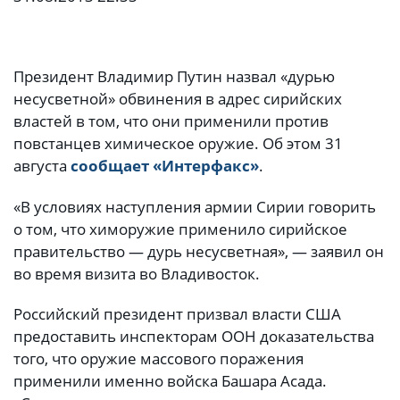
Президент Владимир Путин назвал «дурью
несусветной» обвинения в адрес сирийских
властей в том, что они применили против
повстанцев химическое оружие. Об этом 31
августа
сообщает «Интерфакс»
.
«В условиях наступления армии Сирии говорить
о том, что химоружие применило сирийское
правительство — дурь несусветная», — заявил он
во время визита во Владивосток.
Российский президент призвал власти США
предоставить инспекторам ООН доказательства
того, что оружие массового поражения
применили именно войска Башара Асада.