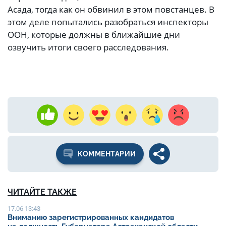
Асада, тогда как он обвинил в этом повстанцев. В
этом деле попытались разобраться инспекторы
ООН, которые должны в ближайшие дни
озвучить итоги своего расследования.
КОММЕНТАРИИ
ЧИТАЙТЕ ТАКЖЕ
17.06 13:43
Вниманию зарегистрированных кандидатов