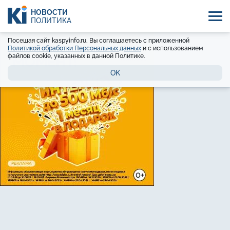
НОВОСТИ
ПОЛИТИКА
Посещая сайт kaspyinfo.ru, Вы соглашаетесь с приложенной
Политикой обработки Персональных данных
и с использованием
файлов cookie, указанных в данной Политике.
OK