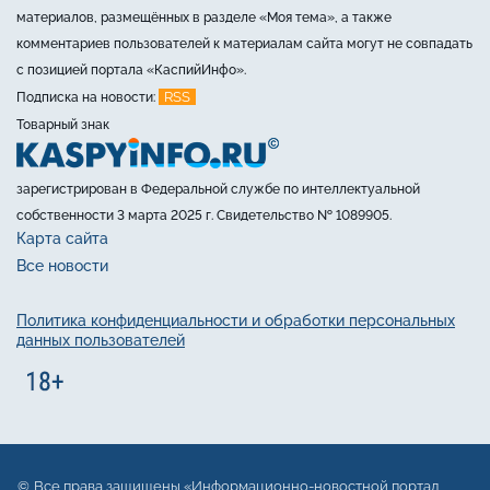
материалов, размещённых в разделе «Моя тема», а также
комментариев пользователей к материалам сайта могут не совпадать
с позицией портала «КаспийИнфо».
RSS
Подписка на новости:
Товарный знак
зарегистрирован в Федеральной службе по интеллектуальной
собственности 3 марта 2025 г. Свидетельство № 1089905.
Карта сайта
Все новости
Политика конфиденциальности и обработки персональных
данных пользователей
Все права защищены «Информационно-новостной портал