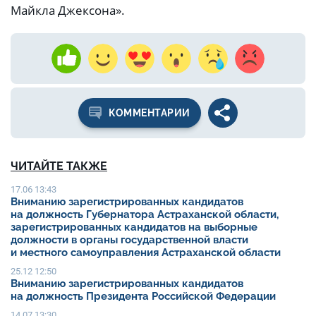
Майкла Джексона».
КОММЕНТАРИИ
ЧИТАЙТЕ ТАКЖЕ
17.06 13:43
Вниманию зарегистрированных кандидатов
на должность Губернатора Астраханской области,
зарегистрированных кандидатов на выборные
должности в органы государственной власти
и местного самоуправления Астраханской области
25.12 12:50
Вниманию зарегистрированных кандидатов
на должность Президента Российской Федерации
14.07 13:30