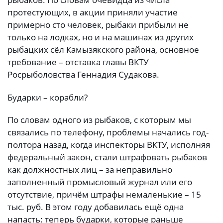
протестующих, в акции приняли участие
примерно сто человек, рыбаки прибыли не
только на лодках, но и на машинах из других
рыбацких сёл Камызякского района, основное
требование – отставка главы ВКТУ
Росрыболовства Геннадия Судакова.
Бударки – корабли?
По словам одного из рыбаков, с которым мы
связались по телефону, проблемы начались год-
полтора назад, когда инспекторы ВКТУ, исполняя
федеральный закон, стали штрафовать рыбаков
как должностных лиц – за неправильно
заполненный промысловый журнал или его
отсутствие, причём штрафы немаленькие – 15
тыс. руб. В этом году добавилась ещё одна
напасть: теперь бударки, которые раньше