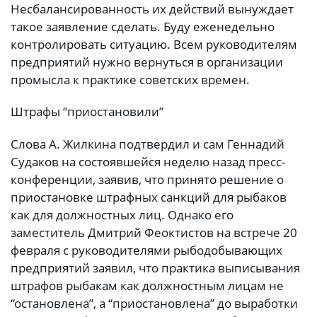
Несбалансированность их действий вынуждает
такое заявление сделать. Буду еженедельно
контролировать ситуацию. Всем руководителям
предприятий нужно вернуться в организации
промысла к практике советских времен.
Штрафы “приостановили”
Слова А. Жилкина подтвердил и сам Геннадий
Судаков на состоявшейся неделю назад пресс-
конференции, заявив, что принято решение о
приостановке штрафных санкций для рыбаков
как для должностных лиц. Однако его
заместитель Дмитрий Феоктистов на встрече 20
февраля с руководителями рыбодобывающих
предприятий заявил, что практика выписывания
штрафов рыбакам как должностным лицам не
“остановлена”, а “приостановлена” до выработки