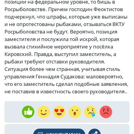
позиции на федеральном уровне, то бишь в
Росрыболовстве. Причем господин Феоктистов
подчеркнул, что штрафы, которые уже выписаны
и не опротестованы рыбаками, отзываться ВКТУ
Росрыболовства не будут. Вероятно, позиция
заместителя и послужила той искрой, которая
вызвала стихийное мероприятие у посёлка
Кировский. Правда, выступил заместитель, а
рыбаки требуют отставки руководителя.
Ситуация более чем странная, учитывая стиль
управления Геннадия Судакова: маловероятно,
что его заместитель сделал подобные заявления,
не поставив в известность своего руководителя..