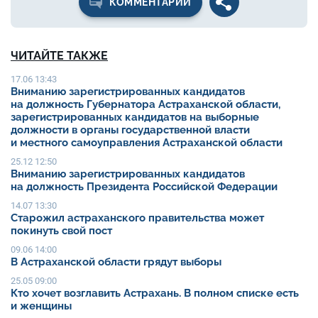
КОММЕНТАРИИ
ЧИТАЙТЕ ТАКЖЕ
17.06 13:43
Вниманию зарегистрированных кандидатов
на должность Губернатора Астраханской области,
зарегистрированных кандидатов на выборные
должности в органы государственной власти
и местного самоуправления Астраханской области
25.12 12:50
Вниманию зарегистрированных кандидатов
на должность Президента Российской Федерации
14.07 13:30
Старожил астраханского правительства может
покинуть свой пост
09.06 14:00
В Астраханской области грядут выборы
25.05 09:00
Кто хочет возглавить Астрахань. В полном списке есть
и женщины