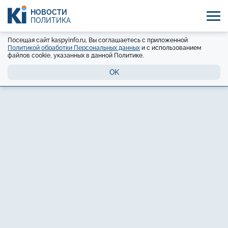
НОВОСТИ
ПОЛИТИКА
Посещая сайт kaspyinfo.ru, Вы соглашаетесь с приложенной
Политикой обработки Персональных данных
и с использованием
файлов cookie, указанных в данной Политике.
OK