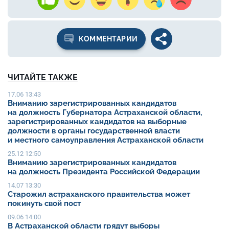
КОММЕНТАРИИ
ЧИТАЙТЕ ТАКЖЕ
17.06 13:43
Вниманию зарегистрированных кандидатов
на должность Губернатора Астраханской области,
зарегистрированных кандидатов на выборные
должности в органы государственной власти
и местного самоуправления Астраханской области
25.12 12:50
Вниманию зарегистрированных кандидатов
на должность Президента Российской Федерации
14.07 13:30
Старожил астраханского правительства может
покинуть свой пост
09.06 14:00
В Астраханской области грядут выборы