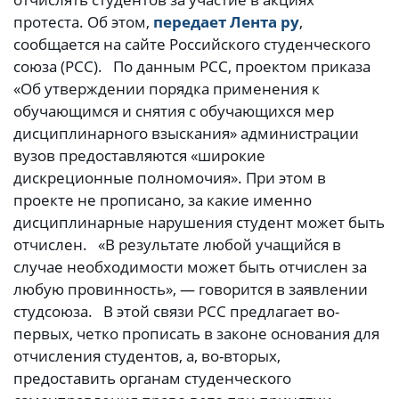
протеста. Об этом,
передает Лента ру
,
сообщается на сайте Российского студенческого
союза (РСС). По данным РСС, проектом приказа
«Об утверждении порядка применения к
обучающимся и снятия с обучающихся мер
дисциплинарного взыскания» администрации
вузов предоставляются «широкие
дискреционные полномочия». При этом в
проекте не прописано, за какие именно
дисциплинарные нарушения студент может быть
отчислен. «В результате любой учащийся в
случае необходимости может быть отчислен за
любую провинность», — говорится в заявлении
студсоюза. В этой связи РСС предлагает во-
первых, четко прописать в законе основания для
отчисления студентов, а, во-вторых,
предоставить органам студенческого