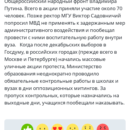
Общероссийский народный фронт Владимира
Путина. Всего в акции приняли участие около 70
человек. Позже ректор МГУ Виктор Садовничий
попросил МВД не применять к задержанным мер
административного воздействия и пообещал
провести с ними воспитательную работу внутри
вуза. Когда после декабрьских выборов в
Госдуму, в российских городах (прежде всего в
Москве и Петербурге) начались массовые
уличные акции протеста, Министерство
образования неоднократно проводило
обязательные контрольные работы в школах и
вузах в дни оппозиционных митингов. За
пропуск контрольных, которые назначались на
выходные дни, учащихся пообещали наказывать.