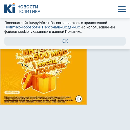
НОВОСТИ
ПОЛИТИКА
Посещая сайт kaspyinfo.ru, Вы соглашаетесь с приложенной
Политикой обработки Персональных данных
и с использованием
файлов cookie, указанных в данной Политике.
OK