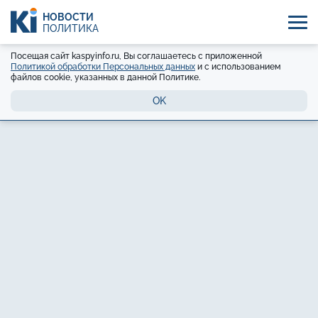
НОВОСТИ
ПОЛИТИКА
Посещая сайт kaspyinfo.ru, Вы соглашаетесь с приложенной
Политикой обработки Персональных данных
и с использованием
файлов cookie, указанных в данной Политике.
OK