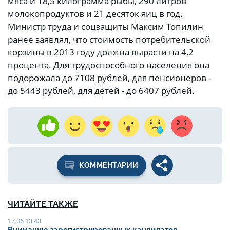
мяса и 18,5 килограмма рыбы, 290 литров
молокопродуктов и 21 десяток яиц в год.
Министр труда и соцзащиты Максим Топилин
ранее заявлял, что стоимость потребительской
корзины в 2013 году должна вырасти на 4,2
процента. Для трудоспособного населения она
подорожала до 7108 рублей, для пенсионеров -
до 5443 рублей, для детей - до 6407 рублей.
КОММЕНТАРИИ
ЧИТАЙТЕ ТАКЖЕ
17.06 13:43