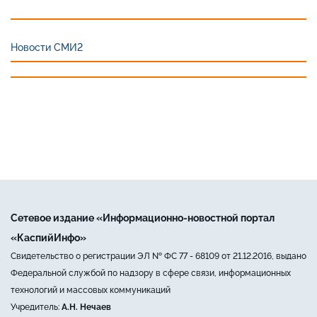
Новости СМИ2
Сетевое издание «Информационно-новостной портал
«КаспийИнфо»
Свидетельство о регистрации ЭЛ № ФС 77 - 68109 от 21.12.2016, выдано
Федеральной службой по надзору в сфере связи, информационных
технологий и массовых коммуникаций
Учредитель:
А.Н. Нечаев