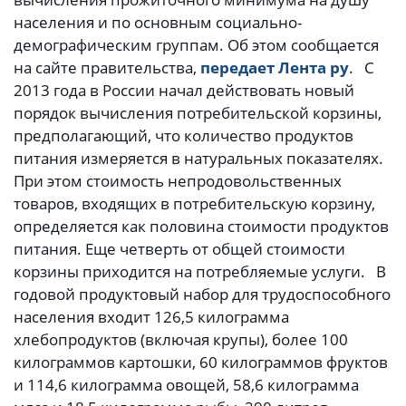
населения и по основным социально-
демографическим группам. Об этом сообщается
на сайте правительства,
передает Лента ру
. С
2013 года в России начал действовать новый
порядок вычисления потребительской корзины,
предполагающий, что количество продуктов
питания измеряется в натуральных показателях.
При этом стоимость непродовольственных
товаров, входящих в потребительскую корзину,
определяется как половина стоимости продуктов
питания. Еще четверть от общей стоимости
корзины приходится на потребляемые услуги. В
годовой продуктовый набор для трудоспособного
населения входит 126,5 килограмма
хлебопродуктов (включая крупы), более 100
килограммов картошки, 60 килограммов фруктов
и 114,6 килограмма овощей, 58,6 килограмма