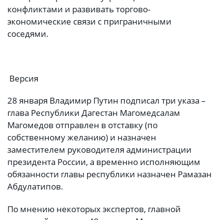
конфликтами и развивать торгово-
экономические связи с приграничными
соседями.
Версия
28 января Владимир Путин подписал три указа –
глава Рес­публики Дагестан Магомедсалам
Магомедов отправлен в отставку (по
собственному желанию) и назначен
заместителем руководителя администрации
президента России, а временно исполняющим
обязанности главы республики назначен Рамазан
Абдулатипов.
По мнению некоторых экспертов, главной