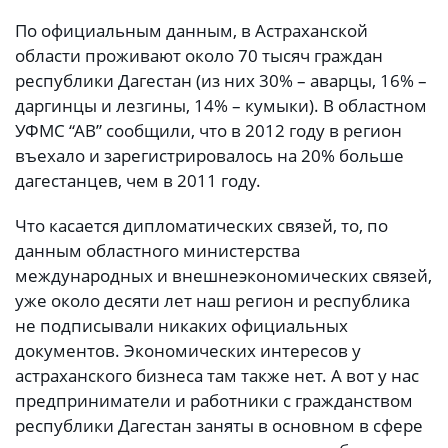
По официальным данным, в Астраханской
области проживают около 70 тысяч граждан
республики Дагестан (из них 30% – аварцы, 16% –
даргинцы и лезгины, 14% – кумыки). В областном
УФМС “АВ” сообщили, что в 2012 году в регион
въехало и зарегистрировалось на 20% больше
дагестанцев, чем в 2011 году.
Что касается дипломатических связей, то, по
данным областного министерства
международных и внешнеэкономических связей,
уже около десяти лет наш регион и республика
не подписывали никаких официальных
документов. Экономических интересов у
астраханского бизнеса там также нет. А вот у нас
предприниматели и работники с гражданством
республики Дагестан заняты в основном в сфере