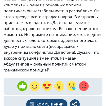
конфликты – одну из основных причин
политической нестабильности в республике. От
этого прежде всего страдает народ. В Астрахань
приезжает молодежь из Дагестана – учиться,
работать, к родственникам. Бывают неприятные
моменты. Но примите во внимание, что это дети
девяностых годов, которые видели много зла, в
душе у них мало света (возвращаясь к
внутренним конфликтам Дагестана). Думаю, что
вскоре ситуация изменится. Рамазан
Абдулатипов – сильный политик с четкой
гражданской позицией.
КОММЕНТАРИИ