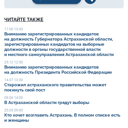
ЧИТАЙТЕ ТАКЖЕ
17.06 13:43
Вниманию зарегистрированных кандидатов
на должность Губернатора Астраханской области,
зарегистрированных кандидатов на выборные
должности в органы государственной власти
и местного самоуправления Астраханской области
25.12 12:50
Вниманию зарегистрированных кандидатов
на должность Президента Российской Федерации
14.07 13:30
Старожил астраханского правительства может
покинуть свой пост
09.06 14:00
В Астраханской области грядут выборы
25.05 09:00
Кто хочет возглавить Астрахань. В полном списке есть
и женщины