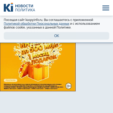
НОВОСТИ
ПОЛИТИКА
Посещая сайт kaspyinfo.ru, Вы соглашаетесь с приложенной
Политикой обработки Персональных данных
и с использованием
файлов cookie, указанных в данной Политике.
OK