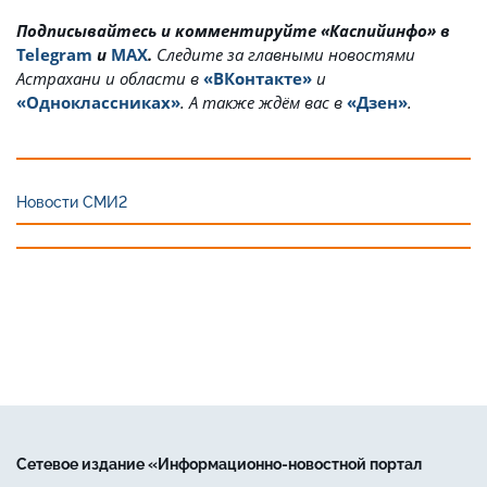
Подписывайтесь и комментируйте «Каспийинфо» в
Telegram
и
MAX
.
Cледите за главными новостями
Астрахани и области в
«ВКонтакте»
и
«Одноклассниках»
. А также ждём вас в
«Дзен»
.
Новости СМИ2
Сетевое издание «Информационно-новостной портал