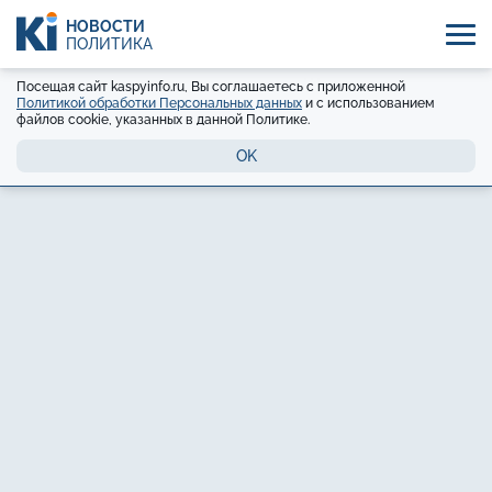
НОВОСТИ
ПОЛИТИКА
Посещая сайт kaspyinfo.ru, Вы соглашаетесь с приложенной
Политикой обработки Персональных данных
и с использованием
файлов cookie, указанных в данной Политике.
OK