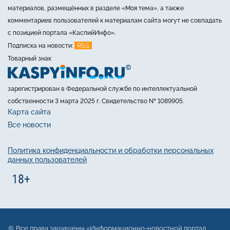
материалов, размещённых в разделе «Моя тема», а также
комментариев пользователей к материалам сайта могут не совпадать
с позицией портала «КаспийИнфо».
RSS
Подписка на новости:
Товарный знак
зарегистрирован в Федеральной службе по интеллектуальной
собственности 3 марта 2025 г. Свидетельство № 1089905.
Карта сайта
Все новости
Политика конфиденциальности и обработки персональных
данных пользователей
Все права защищены «Информационно-новостной портал