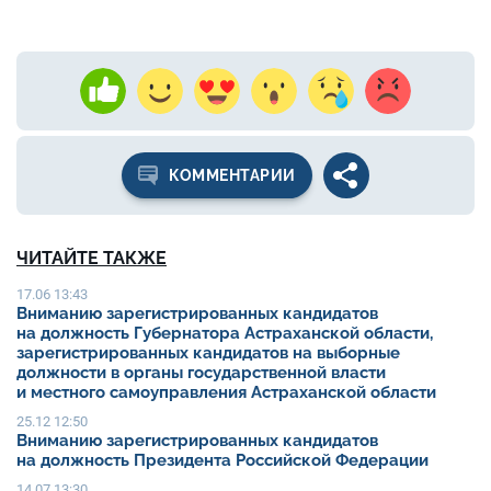
КОММЕНТАРИИ
ЧИТАЙТЕ ТАКЖЕ
17.06 13:43
Вниманию зарегистрированных кандидатов
на должность Губернатора Астраханской области,
зарегистрированных кандидатов на выборные
должности в органы государственной власти
и местного самоуправления Астраханской области
25.12 12:50
Вниманию зарегистрированных кандидатов
на должность Президента Российской Федерации
14.07 13:30