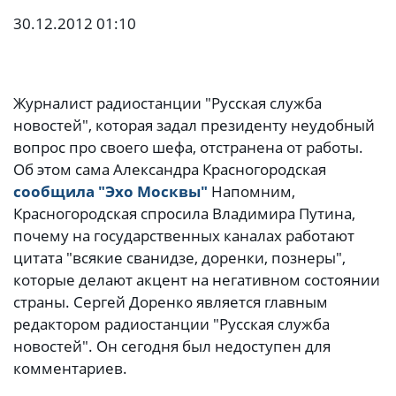
30.12.2012 01:10
Журналист радиостанции "Русская служба
новостей", которая задал президенту неудобный
вопрос про своего шефа, отстранена от работы.
Об этом сама Александра Красногородская
сообщила "Эхо Москвы"
Напомним,
Красногородская спросила Владимира Путина,
почему на государственных каналах работают
цитата "всякие сванидзе, доренки, познеры",
которые делают акцент на негативном состоянии
страны. Сергей Доренко является главным
редактором радиостанции "Русская служба
новостей". Он сегодня был недоступен для
комментариев.