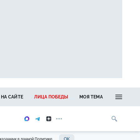
 НА САЙТЕ
ЛИЦА ПОБЕДЫ
МОЯ ТЕМА
OK
казанных в данной Политике.