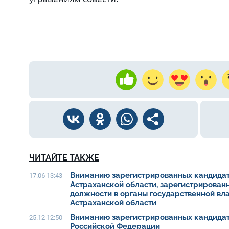
ЧИТАЙТЕ ТАКЖЕ
Вниманию зарегистрированных кандидат
17.06 13:43
Астраханской области, зарегистрирован
должности в органы государственной вл
Астраханской области
Вниманию зарегистрированных кандидат
25.12 12:50
Российской Федерации