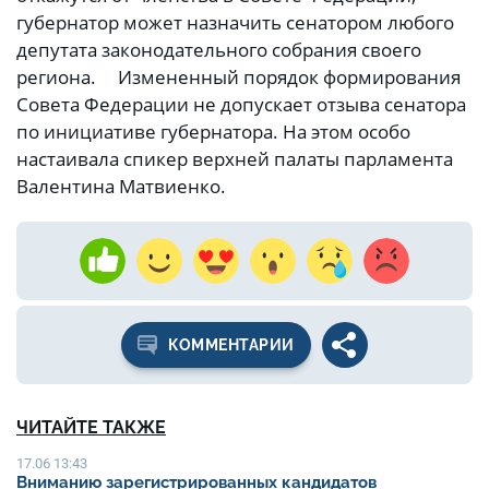
губернатор может назначить сенатором любого
депутата законодательного собрания своего
региона. Измененный порядок формирования
Совета Федерации не допускает отзыва сенатора
по инициативе губернатора. На этом особо
настаивала спикер верхней палаты парламента
Валентина Матвиенко.
КОММЕНТАРИИ
ЧИТАЙТЕ ТАКЖЕ
17.06 13:43
Вниманию зарегистрированных кандидатов