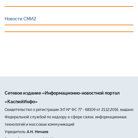
Новости СМИ2
Сетевое издание «Информационно-новостной портал
«КаспийИнфо»
Свидетельство о регистрации ЭЛ № ФС 77 - 68109 от 21.12.2016, выдано
Федеральной службой по надзору в сфере связи, информационных
технологий и массовых коммуникаций
Учредитель:
А.Н. Нечаев