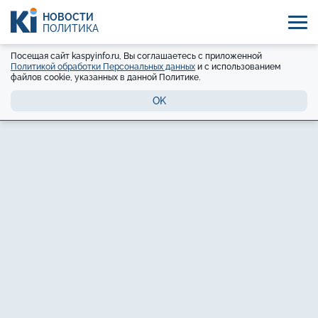
НОВОСТИ
ПОЛИТИКА
Посещая сайт kaspyinfo.ru, Вы соглашаетесь с приложенной
Политикой обработки Персональных данных
и с использованием
файлов cookie, указанных в данной Политике.
OK