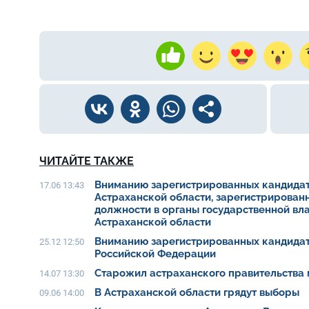
ЧИТАЙТЕ ТАКЖЕ
Вниманию зарегистрированных кандидат
17.06 13:43
Астраханской области, зарегистрирован
должности в органы государственной вл
Астраханской области
Вниманию зарегистрированных кандидат
25.12 12:50
Российской Федерации
Старожил астраханского правительства 
14.07 13:30
В Астраханской области грядут выборы
09.06 14:00