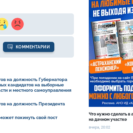
КОММЕНТАРИИ
ов на должность Губернатора
ных кандидатов на выборные
асти и местного самоуправления
ов на должность Президента
Что нужно сделать в 
может покинуть свой пост
на дачном участке
вчера, 20:02