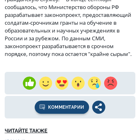
сообщалось, что Министерство обороны РФ
разрабатывает законопроект, предоставляющий
солдатам-срочникам гранты на обучение в
образовательных и научных учреждениях в
России и за рубежом. По данным СМИ,
законопроект разрабатывается в срочном
порядке, поэтому пока остается "крайне сырым".
КОММЕНТАРИИ
ЧИТАЙТЕ ТАКЖЕ