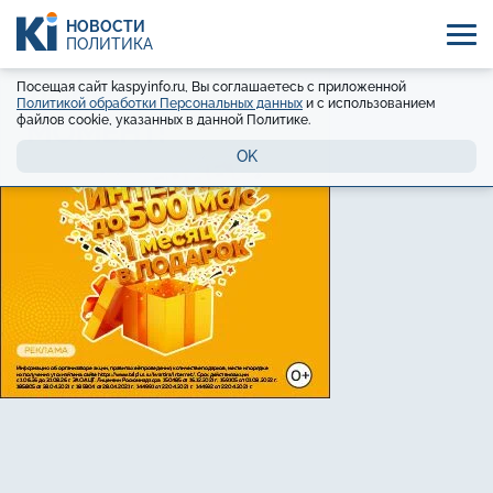
НОВОСТИ
ПОЛИТИКА
Посещая сайт kaspyinfo.ru, Вы соглашаетесь с приложенной
Политикой обработки Персональных данных
и с использованием
файлов cookie, указанных в данной Политике.
OK