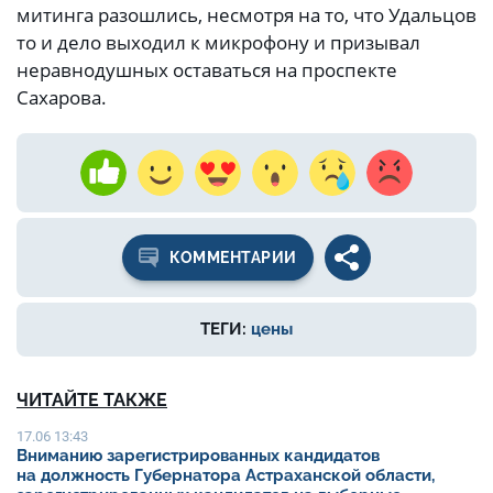
КОММЕНТАРИИ
ТЕГИ:
цены
ЧИТАЙТЕ ТАКЖЕ
17.06 13:43
Вниманию зарегистрированных кандидатов
на должность Губернатора Астраханской области,