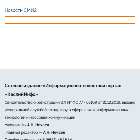
Новости СМИ2
Сетевое издание «Информационно-новостной портал
«КаспийИнфо»
Свидетельство о регистрации ЭЛ № ФС 77 - 68109 от 21.12.2016, выдано
Федеральной службой по надзору в сфере связи, информационных
технологий и массовых коммуникаций
Учредитель:
А.Н. Нечаев
Главный редактор —
А.Н. Нечаев