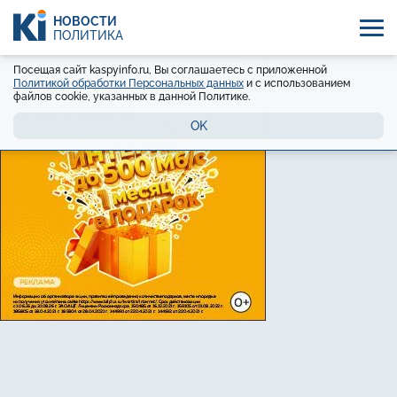
НОВОСТИ
ПОЛИТИКА
Посещая сайт kaspyinfo.ru, Вы соглашаетесь с приложенной
Политикой обработки Персональных данных
и с использованием
файлов cookie, указанных в данной Политике.
OK