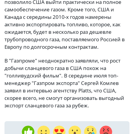
позволило США выйти практически на полное
самообеспечение газом. Кроме того, США и
Канада с середины 2010-х годов намерены
активно экспортировать топливо, которое, как
ожидается, будет в несколько раз дешевле
трубопроводного газа, поставляемого Россией в
Европу по долгосрочным контрактам.
В "Газпроме" неоднократно заявляли, что рост
добычи сланцевого газа в США похож на
"голливудский фильм". В середине июля топ-
менеджер "Газпром экспорта" Сергей Комлев
заявил в интервью агентству Platts, что США,
скорее всего, не смогут организовать выгодный
экспорт сланцевого газа за рубеж.