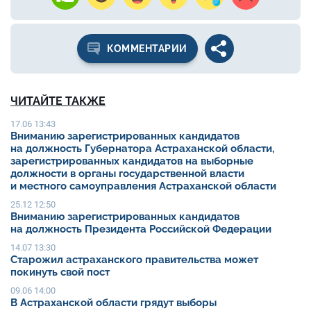
КОММЕНТАРИИ
ЧИТАЙТЕ ТАКЖЕ
17.06 13:43
Вниманию зарегистрированных кандидатов
на должность Губернатора Астраханской области,
зарегистрированных кандидатов на выборные
должности в органы государственной власти
и местного самоуправления Астраханской области
25.12 12:50
Вниманию зарегистрированных кандидатов
на должность Президента Российской Федерации
14.07 13:30
Старожил астраханского правительства может
покинуть свой пост
09.06 14:00
В Астраханской области грядут выборы