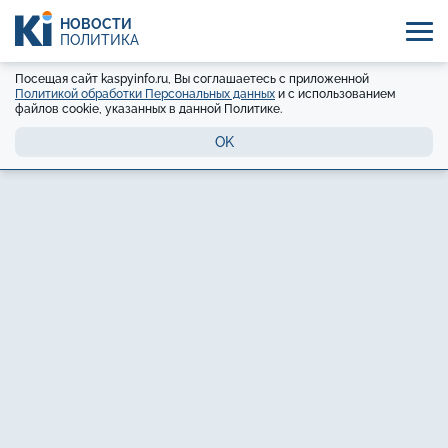
НОВОСТИ
ПОЛИТИКА
Посещая сайт kaspyinfo.ru, Вы соглашаетесь с приложенной
Политикой обработки Персональных данных
и с использованием
файлов cookie, указанных в данной Политике.
OK