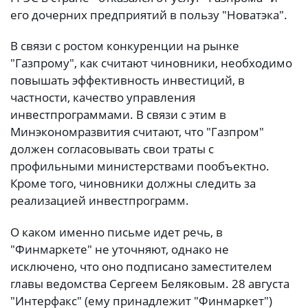
его дочерних предприятий в пользу "Новатэка".
В связи с ростом конкуренции на рынке
"Газпрому", как считают чиновники, необходимо
повышать эффективность инвестиций, в
частности, качество управления
инвестпрограммами. В связи с этим в
Минэкономразвития считают, что "Газпром"
должен согласовывать свои траты с
профильными министерствами пообъектно.
Кроме того, чиновники должны следить за
реализацией инвестпрограмм.
О каком именно письме идет речь, в
"Финмаркете" не уточняют, однако не
исключено, что оно подписано заместителем
главы ведомства Сергеем Беляковым. 28 августа
"Интерфакс" (ему принадлежит "Финмаркет")