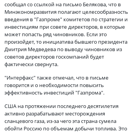
сообщал со ссылкой на письмо Белякова, что в
Минэкономразвития полагают целесообразность
введения в "Газпроме" комитетов по стратегии и
инвестициям при совете директоров, в которые
может попасть ряд чиновников. Если это
произойдет, то инициатива бывшего президента
Дмитрия Медведева по выводу чиновников из
советов директоров госкомпаний будет
фактически свернута.
"Интерфакс" также отмечал, что в письме
говорится и о необходимости повысить
эффективность инвестиций "Газпрома".
США на протяжении последнего десятилетия
активно разрабатывают месторождения
сланцевого газа, из-за чего эта страна сумела
обойти Россию по объемам добычи топлива. Это