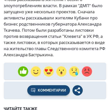
злоупотреблениях власти. В рамках "ДМП" было
запущено уже несколько проектов. Сначала
активисты рассказывали жителям Кубани про
бизнес родственников губернатора Александра
Ткачева. Потом были разработаны листовки
против возвращения статьи "Клевета" в УК РФ, а
также листовки, в которых рассказывается о виде
на жительство главы Следственного комитета РФ
Александра Бастрыкина.
КОММЕНТАРИИ
ЧИТАЙТЕ ТАКЖЕ