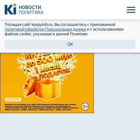
НОВОСТИ
ПОЛИТИКА
Посещая сайт kaspyinfo.ru, Вы соглашаетесь с приложенной
Политикой обработки Персональных данных
и с использованием
файлов cookie, указанных в данной Политике.
OK