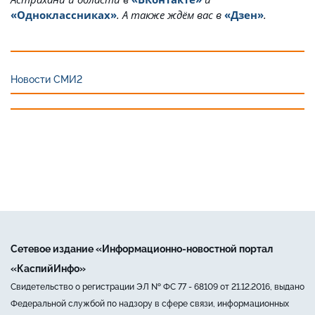
«Одноклассниках»
. А также ждём вас в
«Дзен»
.
Новости СМИ2
Сетевое издание «Информационно-новостной портал
«КаспийИнфо»
Свидетельство о регистрации ЭЛ № ФС 77 - 68109 от 21.12.2016, выдано
Федеральной службой по надзору в сфере связи, информационных