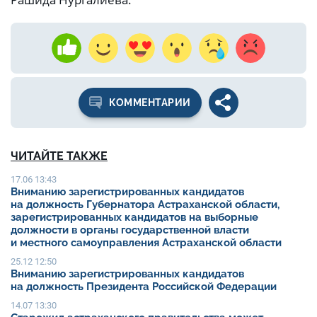
КОММЕНТАРИИ
ЧИТАЙТЕ ТАКЖЕ
17.06 13:43
Вниманию зарегистрированных кандидатов
на должность Губернатора Астраханской области,
зарегистрированных кандидатов на выборные
должности в органы государственной власти
и местного самоуправления Астраханской области
25.12 12:50
Вниманию зарегистрированных кандидатов
на должность Президента Российской Федерации
14.07 13:30