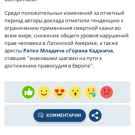
Среди положительных изменений за отчетный
период авторы доклада отметили тенденцию к
ограничению применения смертной казни во
всем мире, снижение общего уровня нарушений
прав человека в Латинской Америке, а также
аресты
Ратко Младича
и
Горана Хаджича
,
ставшие "знаковыми шагами на пути к
достижению правосудия в Европе".
КОММЕНТАРИИ