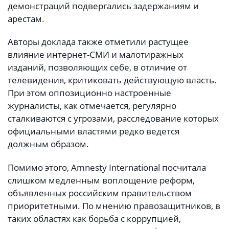
демонстраций подвергались задержаниям и
арестам.
Авторы доклада также отметили растущее
влияние интернет-СМИ и малотиражных
изданий, позволяющих себе, в отличие от
телевидения, критиковать действующую власть.
При этом оппозиционно настроенные
журналисты, как отмечается, регулярно
сталкиваются с угрозами, расследование которых
официальными властями редко ведется
должным образом.
Помимо этого, Amnesty International посчитала
слишком медленным воплощение реформ,
объявленных российским правительством
приоритетными. По мнению правозащитников, в
таких областях как борьба с коррупцией,