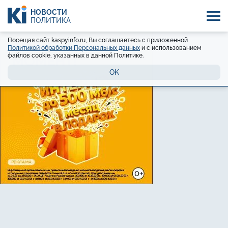
НОВОСТИ
ПОЛИТИКА
Посещая сайт kaspyinfo.ru, Вы соглашаетесь с приложенной
Политикой обработки Персональных данных
и с использованием
файлов cookie, указанных в данной Политике.
OK