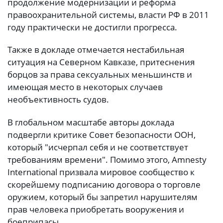
продолжение модернизации и реформа
правоохранительной системы, власти РФ в 2011
году практически не достигли прогресса.
Также в докладе отмечается нестабильная
ситуация на Северном Кавказе, притеснения
борцов за права сексуальных меньшинств и
имеющая место в некоторых случаев
необъективность судов.
В глобальном масштабе авторы доклада
подвергли критике Совет безопасности ООН,
который "исчерпал себя и не соответствует
требованиям времени". Помимо этого, Amnesty
International призвала мировое сообщество к
скорейшему подписанию договора о торговле
оружием, который бы запретил нарушителям
прав человека приобретать вооружения и
боеприпасы.