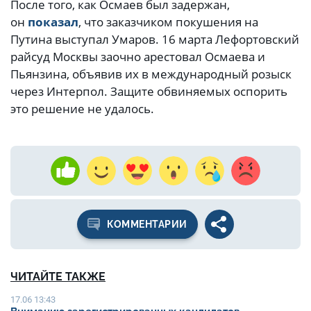
После того, как Осмаев был задержан,
он
показал
, что заказчиком покушения на
Путина выступал Умаров. 16 марта Лефортовский
райсуд Москвы заочно арестовал Осмаева и
Пьянзина, объявив их в международный розыск
через Интерпол. Защите обвиняемых оспорить
это решение не удалось.
КОММЕНТАРИИ
ЧИТАЙТЕ ТАКЖЕ
17.06 13:43