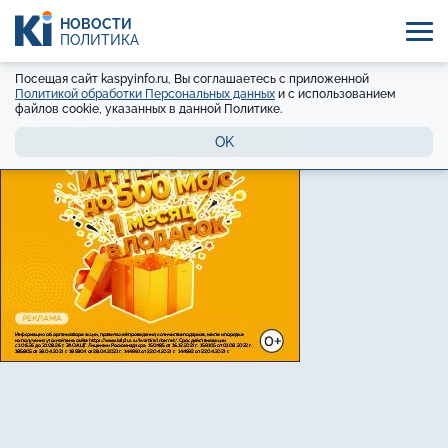
НОВОСТИ
ПОЛИТИКА
Посещая сайт kaspyinfo.ru, Вы соглашаетесь с приложенной
Политикой обработки Персональных данных
и с использованием
файлов cookie, указанных в данной Политике.
OK