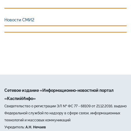
Новости СМИ2
Сетевое издание «Информационно-новостной портал
«КаспийИнфо»
Свидетельство о регистрации ЭЛ № ФС 77 - 68109 от 21.12.2016, выдано
Федеральной службой по надзору в сфере связи, информационных
технологий и массовых коммуникаций
Учредитель:
А.Н. Нечаев