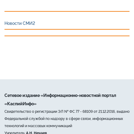
Новости СМИ2
Сетевое издание «Информационно-новостной портал
«КаспийИнфо»
Свидетельство о регистрации ЭЛ № ФС 77 - 68109 от 21.12.2016, выдано
Федеральной службой по надзору в сфере связи, информационных
технологий и массовых коммуникаций
Учредитель:
А.Н. Нечаев