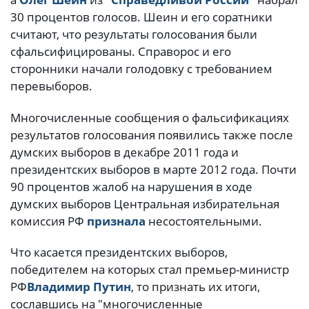
30 процентов голосов. Шеин и его соратники
считают, что результаты голосования были
сфальсифицированы. Справорос и его
сторонники начали голодовку с требованием
перевыборов.
Многочисленные сообщения о фальсификациях
результатов голосования появились также после
думских выборов в декабре 2011 года и
президентских выборов в марте 2012 года. Почти
90 процентов жалоб на нарушения в ходе
думских выборов Центральная избирательная
комиссия РФ
признала
несостоятельными.
Что касается президентских выборов,
победителем на которых стал премьер-министр
РФ
Владимир Путин
, то признать их итоги,
сославшись на "многочисленные