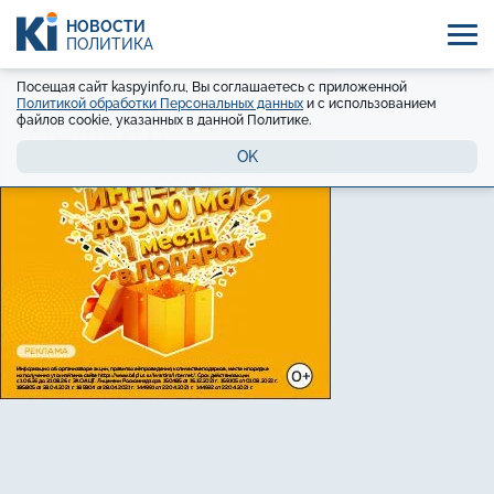
НОВОСТИ
ПОЛИТИКА
Посещая сайт kaspyinfo.ru, Вы соглашаетесь с приложенной
Политикой обработки Персональных данных
и с использованием
файлов cookie, указанных в данной Политике.
OK