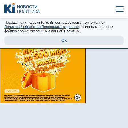
НОВОСТИ
ПОЛИТИКА
Посещая сайт kaspyinfo.ru, Вы соглашаетесь с приложенной
Политикой обработки Персональных данных
и с использованием
файлов cookie, указанных в данной Политике.
OK