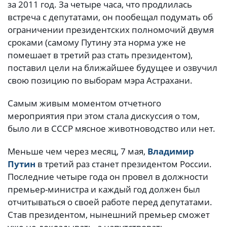
за 2011 год. За четыре часа, что продлилась
встреча с депутатами, он пообещал подумать об
ограничении президентских полномочий двумя
сроками (самому Путину эта норма уже не
помешает в третий раз стать президентом),
поставил цели на ближайшее будущее и озвучил
свою позицию по выборам мэра Астрахани.
Самым живым моментом отчетного
мероприятия при этом стала дискуссия о том,
было ли в СССР мясное животноводство или нет.
Меньше чем через месяц, 7 мая,
Владимир
Путин
в третий раз станет президентом России.
Последние четыре года он провел в должности
премьер-министра и каждый год должен был
отчитываться о своей работе перед депутатами.
Став президентом, нынешний премьер сможет