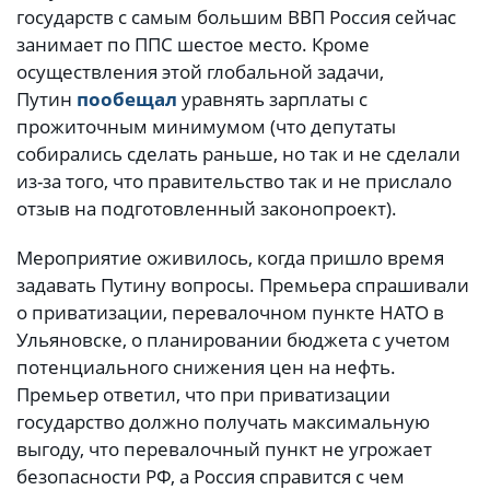
государств с самым большим ВВП Россия сейчас
занимает по ППС шестое место. Кроме
осуществления этой глобальной задачи,
Путин
пообещал
уравнять зарплаты с
прожиточным минимумом (что депутаты
собирались сделать раньше, но так и не сделали
из-за того, что правительство так и не прислало
отзыв на подготовленный законопроект).
Мероприятие оживилось, когда пришло время
задавать Путину вопросы. Премьера спрашивали
о приватизации, перевалочном пункте НАТО в
Ульяновске, о планировании бюджета с учетом
потенциального снижения цен на нефть.
Премьер ответил, что при приватизации
государство должно получать максимальную
выгоду, что перевалочный пункт не угрожает
безопасности РФ, а Россия справится с чем