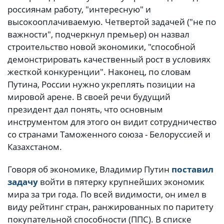
россиянам работу, "интересную" и
высокооплачиваемую. Четвертой задачей ("не по
важности", подчеркнул премьер) он назвал
строительство новой экономики, "способной
демонстрировать качественный рост в условиях
жесткой конкуренции". Наконец, по словам
Путина, России нужно укреплять позиции на
мировой арене. В своей речи будущий
президент дал понять, что основным
инструментом для этого он видит сотрудничество
со странами Таможенного союза - Белоруссией и
Казахстаном.
Говоря об экономике, Владимир Путин
поставил
задачу
войти в пятерку крупнейших экономик
мира за три года. По всей видимости, он имел в
виду рейтинг стран, ранжированных по паритету
покупательной способности (ППС). В списке