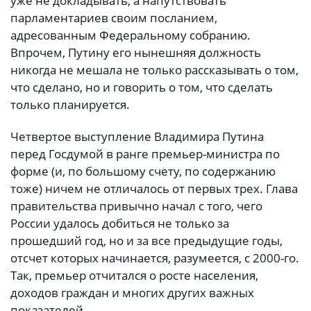
уже не докладывать, а напутствовать
парламентариев своим посланием,
адресованным Федеральному собранию.
Впрочем, Путину его нынешняя должность
никогда не мешала не только рассказывать о том,
что сделано, но и говорить о том, что сделать
только планируется.
Четвертое выступление Владимира Путина
перед Госдумой в ранге премьер-министра по
форме (и, по большому счету, по содержанию
тоже) ничем не отличалось от первых трех. Глава
правительства привычно начал с того, чего
России удалось добиться не только за
прошедший год, но и за все предыдущие годы,
отсчет которых начинается, разумеется, с 2000-го.
Так, премьер отчитался о росте населения,
доходов граждан и многих других важных
показателей.