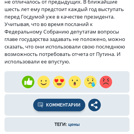
не отличалось от предыдущих. В ближайшие
шесть лет ему предстоит каждый год выступать
перед Госдумой уже в качестве президента.
Учитывая, что во время посланий к
Федеральному Собранию депутатам вопросы
главе государства задавать не положено, можно
сказать, что они использовали свою последнюю
возможность потребовать отчета от Путина. И
использовали ее впустую.
КОММЕНТАРИИ
ТЕГИ:
цены