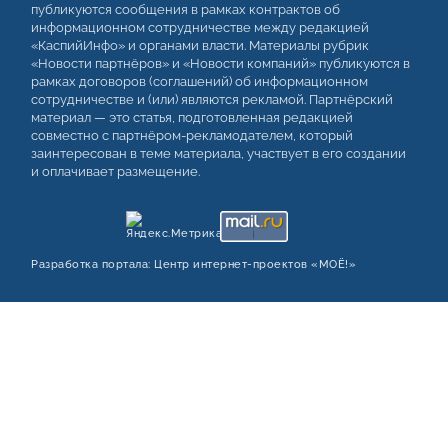
публикуются сообщения в рамках контрактов об
информационном сотрудничестве между редакцией
«КаспийИнфо» и органами власти. Материалы рубрик
«Новости партнёров» и «Новости компаний» публикуются в
рамках договоров (соглашений) об информационном
сотрудничестве и (или) являются рекламой. Партнёрский
материал — это статья, подготовленная редакцией
совместно с партнёром-рекламодателем, который
заинтересован в теме материала, участвует в его создании
и оплачивает размещение.
Разработка портала:
Центр интернет‑проектов «МОЁ!»