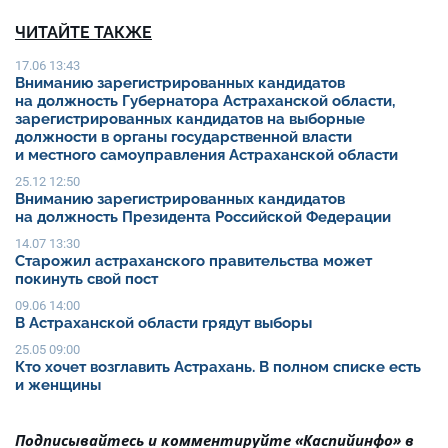
ЧИТАЙТЕ ТАКЖЕ
17.06 13:43
Вниманию зарегистрированных кандидатов
на должность Губернатора Астраханской области,
зарегистрированных кандидатов на выборные
должности в органы государственной власти
и местного самоуправления Астраханской области
25.12 12:50
Вниманию зарегистрированных кандидатов
на должность Президента Российской Федерации
14.07 13:30
Старожил астраханского правительства может
покинуть свой пост
09.06 14:00
В Астраханской области грядут выборы
25.05 09:00
Кто хочет возглавить Астрахань. В полном списке есть
и женщины
Подписывайтесь и комментируйте «Каспийинфо» в