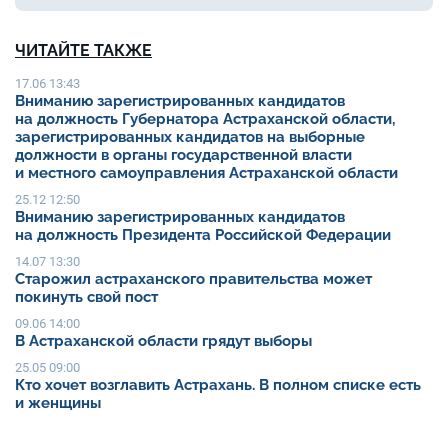
ЧИТАЙТЕ ТАКЖЕ
17.06 13:43
Вниманию зарегистрированных кандидатов
на должность Губернатора Астраханской области,
зарегистрированных кандидатов на выборные
должности в органы государственной власти
и местного самоуправления Астраханской области
25.12 12:50
Вниманию зарегистрированных кандидатов
на должность Президента Российской Федерации
14.07 13:30
Старожил астраханского правительства может
покинуть свой пост
09.06 14:00
В Астраханской области грядут выборы
25.05 09:00
Кто хочет возглавить Астрахань. В полном списке есть
и женщины