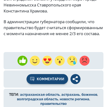
Невинномысска Ставропольского края
Константина Храмова.
В администрации губернатора сообщили, что
правительство будет считаться сформированным
с момента назначения не менее 2/3 его состава.
КОММЕНТАРИИ
ТЕГИ:
астраханская область
,
астрахань
,
боженов
,
волгоградская область
,
новости региона
,
правительство