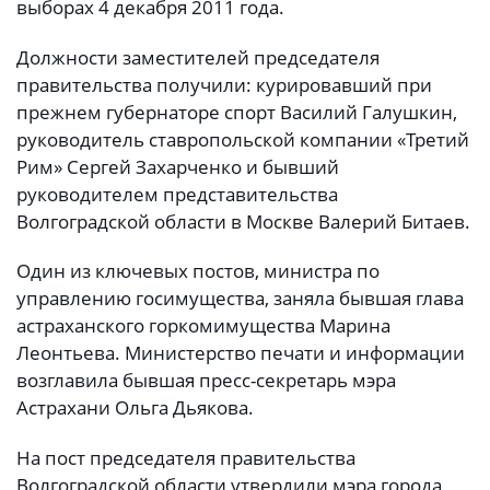
выборах 4 декабря 2011 года.
Должности заместителей председателя
правительства получили: курировавший при
прежнем губернаторе спорт Василий Галушкин,
руководитель ставропольской компании «Третий
Рим» Сергей Захарченко и бывший
руководителем представительства
Волгоградской области в Москве Валерий Битаев.
Один из ключевых постов, министра по
управлению госимущества, заняла бывшая глава
астраханского горкомимущества Марина
Леонтьева. Министерство печати и информации
возглавила бывшая пресс-секретарь мэра
Астрахани Ольга Дьякова.
На пост председателя правительства
Волгоградской области утвердили мэра города