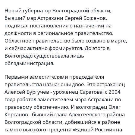
Новый губернатор Волгоградской области,
бывший мэр Астрахани Сергей Боженов,
подписал постановления о назначении на
должности в региональное правительство.
Областное правительство было создано в марте,
и сейчас активно формируется. До этого в
Волгограде существовала лишь
обладминистрация.
Первыми заместителями председателя
правительства назначены двое. Это астраханец
Алексей Бургучев - уроженец Саратова, с 2004
года работал заместителем мэра Астрахани по
правовому обеспечению. И волгоградец Олег
Керсанов - бывший глава Алексеевского района
Волгоградской области, добившийся в районе
самого высокого процента «Единой России» на