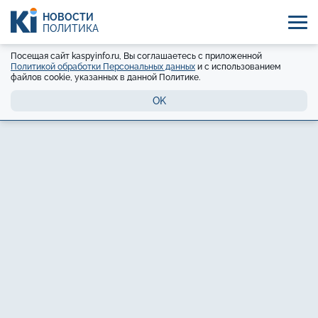
НОВОСТИ
ПОЛИТИКА
Посещая сайт kaspyinfo.ru, Вы соглашаетесь с приложенной
Политикой обработки Персональных данных
и с использованием
файлов cookie, указанных в данной Политике.
OK