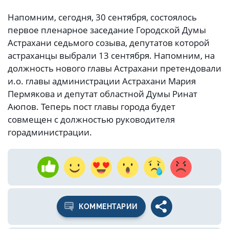
Напомним, сегодня, 30 сентября, состоялось
первое пленарное заседание Городской Думы
Астрахани седьмого созыва, депутатов которой
астраханцы выбрали 13 сентября. Напомним, на
должность нового главы Астрахани претендовали
и.о. главы администрации Астрахани Мария
Пермякова и депутат областной Думы Ринат
Аюпов. Теперь пост главы города будет
совмещен с должностью руководителя
горадминистрации.
КОММЕНТАРИИ