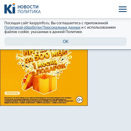
НОВОСТИ
ПОЛИТИКА
Посещая сайт kaspyinfo.ru, Вы соглашаетесь с приложенной
Политикой обработки Персональных данных
и с использованием
файлов cookie, указанных в данной Политике.
OK