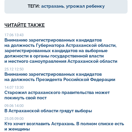
ТЕГИ:
астрахань
,
угрожал ребенку
ЧИТАЙТЕ ТАКЖЕ
17.06 13:43
Вниманию зарегистрированных кандидатов
на должность Губернатора Астраханской области,
зарегистрированных кандидатов на выборные
должности в органы государственной власти
и местного самоуправления Астраханской области
25.12 12:50
Вниманию зарегистрированных кандидатов
на должность Президента Российской Федерации
14.07 13:30
Старожил астраханского правительства может
покинуть свой пост
09.06 14:00
В Астраханской области грядут выборы
25.05 09:00
Кто хочет возглавить Астрахань. В полном списке есть
и женщины