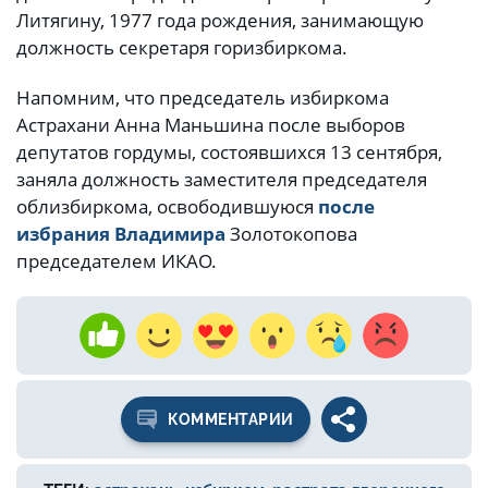
Литягину, 1977 года рождения, занимающую
должность секретаря горизбиркома.
Напомним, что председатель избиркома
Астрахани Анна Маньшина после выборов
депутатов гордумы, состоявшихся 13 сентября,
заняла должность заместителя председателя
облизбиркома, освободившуюся
после
избрания Владимира
Золотокопова
председателем ИКАО.
КОММЕНТАРИИ