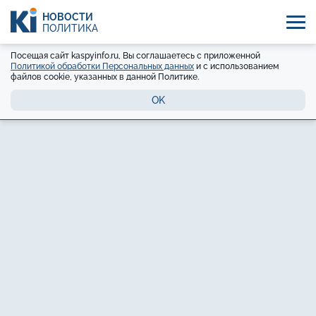
НОВОСТИ
ПОЛИТИКА
Посещая сайт kaspyinfo.ru, Вы соглашаетесь с приложенной
Политикой обработки Персональных данных
и с использованием
файлов cookie, указанных в данной Политике.
OK