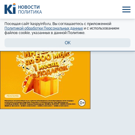
НОВОСТИ
ПОЛИТИКА
Посещая сайт kaspyinfo.ru, Вы соглашаетесь с приложенной
Политикой обработки Персональных данных
и с использованием
файлов cookie, указанных в данной Политике.
OK