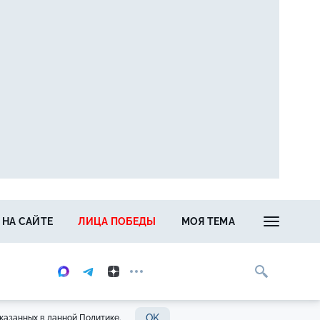
 НА САЙТЕ
ЛИЦА ПОБЕДЫ
МОЯ ТЕМА
OK
казанных в данной Политике.