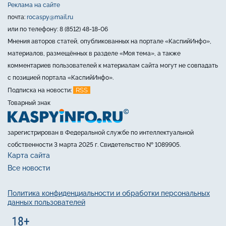
Реклама на сайте
почта:
rocaspy@mail.ru
или по телефону: 8 (8512) 48-18-06
Мнения авторов статей, опубликованных на портале «КаспийИнфо»,
материалов, размещённых в разделе «Моя тема», а также
комментариев пользователей к материалам сайта могут не совпадать
с позицией портала «КаспийИнфо».
RSS
Подписка на новости:
Товарный знак
зарегистрирован в Федеральной службе по интеллектуальной
собственности 3 марта 2025 г. Свидетельство № 1089905.
Карта сайта
Все новости
Политика конфиденциальности и обработки персональных
данных пользователей