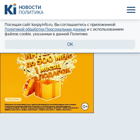
НОВОСТИ
ПОЛИТИКА
Посещая сайт kaspyinfo.ru, Вы соглашаетесь с приложенной
Политикой обработки Персональных данных
и с использованием
файлов cookie, указанных в данной Политике.
OK