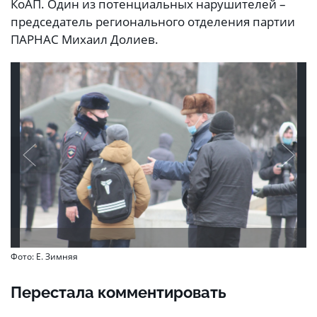
КоАП. Один из потенциальных нарушителей –
председатель регионального отделения партии
ПАРНАС Михаил Долиев.
Фото: Е. Зимняя
Перестала комментировать