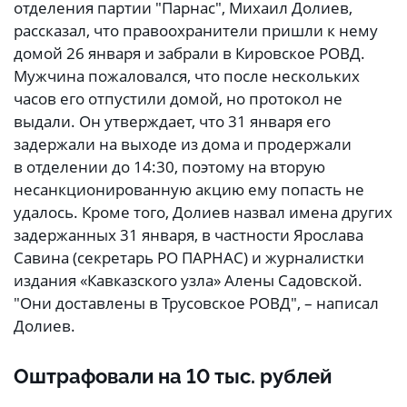
отделения партии "Парнас", Михаил Долиев,
рассказал, что правоохранители пришли к нему
домой 26 января и забрали в Кировское РОВД.
Мужчина пожаловался, что после нескольких
часов его отпустили домой, но протокол не
выдали. Он утверждает, что 31 января его
задержали на выходе из дома и продержали
в отделении до 14:30, поэтому на вторую
несанкционированную акцию ему попасть не
удалось. Кроме того, Долиев назвал имена других
задержанных 31 января, в частности Ярослава
Савина (секретарь РО ПАРНАС) и журналистки
издания «Кавказского узла» Алены Садовской.
"Они доставлены в Трусовское РОВД", – написал
Долиев.
Оштрафовали на 10 тыс. рублей