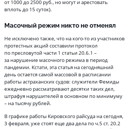
от 1000 до 2500 руб., но могут и арестовать
вплоть до 15 суток).
Масочный режим никто не отменял
Не исключено также, что на кого-то из участников
протестных акций составили протокол
по пресловутой части 1 статьи 20.6.1 –
за нарушение масочного режима в период
пандемии. Кстати, эта статья на сегодняшний
день остается самой массовой в расписании
работы астраханских судов: служители Фемиды
ежедневно рассматривают десятки таких дел,
штрафуя нарушителей в основном по минимуму
– на тысячу рублей.
В графике работы Кировского райсуда на сегодня,
3 февраля, уже стоят еще два дела по ч.5 ст. 20.2