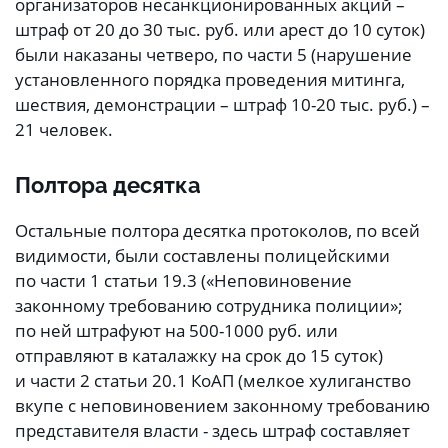
организаторов несанкционированных акций –
штраф от 20 до 30 тыс. руб. или арест до 10 суток)
были наказаны четверо, по части 5 (нарушение
установленного порядка проведения митинга,
шествия, демонстрации – штраф 10-20 тыс. руб.) –
21 человек.
Полтора десятка
Остальные полтора десятка протоколов, по всей
видимости, были составлены полицейскими
по части 1 статьи 19.3 («Неповиновение
законному требованию сотрудника полиции»;
по ней штрафуют на 500-1000 руб. или
отправляют в каталажку на срок до 15 суток)
и части 2 статьи 20.1 КоАП (мелкое хулиганство
вкупе с неповиновением законному требованию
представителя власти - здесь штраф составляет