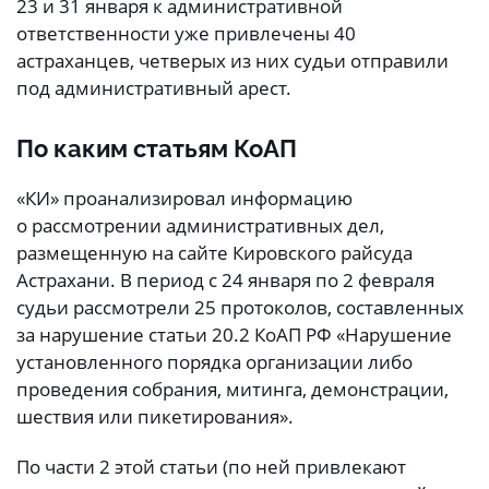
23 и 31 января к административной
ответственности уже привлечены 40
астраханцев, четверых из них судьи отправили
под административный арест.
По каким статьям КоАП
«КИ» проанализировал информацию
о рассмотрении административных дел,
размещенную на сайте Кировского райсуда
Астрахани. В период с 24 января по 2 февраля
судьи рассмотрели 25 протоколов, составленных
за нарушение статьи 20.2 КоАП РФ «Нарушение
установленного порядка организации либо
проведения собрания, митинга, демонстрации,
шествия или пикетирования».
По части 2 этой статьи (по ней привлекают