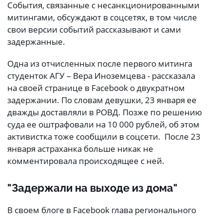
События, связанные с несанкционированными
митингами, обсуждают в соцсетях, в том числе
свои версии событий рассказывают и сами
задержанные.
Одна из отчисленных после первого митинга
студенток АГУ – Вера Иноземцева - рассказала
на своей странице в Facebook о двукратном
задержании. По словам девушки, 23 января ее
дважды доставляли в РОВД. Позже по решению
суда ее оштрафовали на 10 000 рублей, об этом
активистка тоже сообщили в соцсети. После 23
января астраханка больше никак не
комментировала происходящее с ней.
"Задержали на выходе из дома"
В своем блоге в Facebook глава регионального