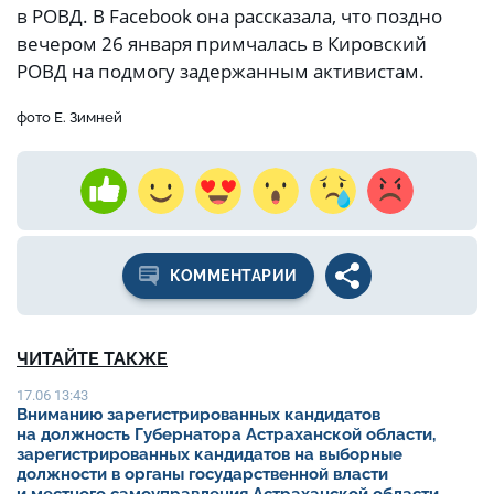
в РОВД. В Facebook она рассказала, что поздно
вечером 26 января примчалась в Кировский
РОВД на подмогу задержанным активистам.
фото Е. Зимней
КОММЕНТАРИИ
ЧИТАЙТЕ ТАКЖЕ
17.06 13:43
Вниманию зарегистрированных кандидатов
на должность Губернатора Астраханской области,
зарегистрированных кандидатов на выборные
должности в органы государственной власти