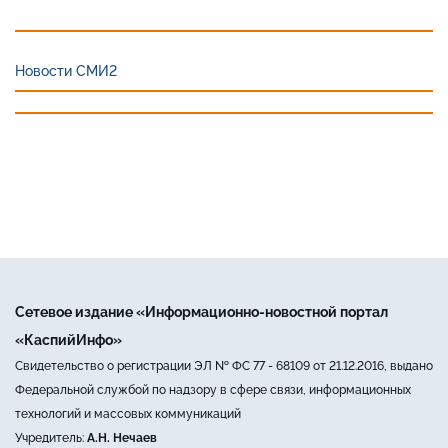
Новости СМИ2
Сетевое издание «Информационно-новостной портал
«КаспийИнфо»
Свидетельство о регистрации ЭЛ № ФС 77 - 68109 от 21.12.2016, выдано
Федеральной службой по надзору в сфере связи, информационных
технологий и массовых коммуникаций
Учредитель:
А.Н. Нечаев