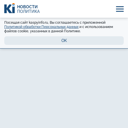
НОВОСТИ
ПОЛИТИКА
Посещая сайт kaspyinfo.ru, Вы соглашаетесь с приложенной
Политикой обработки Персональных данных
и с использованием
файлов cookie, указанных в данной Политике.
OK