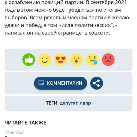
к ослаблению позиций партии. В сентябре 2021
года в этом можно будет убедиться по итогам
выборов. Всем рядовым членам партии я желаю
удачи и побед, в том числе политических", -
написал он на своей странице в соцсети.
КОММЕНТАРИИ
ТЕГИ:
депутат
,
лдпр
ЧИТАЙТЕ ТАКЖЕ
17.06 13:43