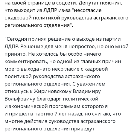
на своей странице в соцсети. Депутат пояснил,
что выходит из ЛДПР из-за "несогласие
с кадровой политикой руководства астраханского
регионального отделения".
"Сегодня принял решение о выходе из партии
ЛДПР. Решение для меня непростое, но оно мной
принято. Не хотелось бы особо ничего
комментировать, но одной из главных причин
моего выхода - это несогласие с кадровой
политикой руководства астраханского
регионального отделения. С уважением
отношусь к Жириновскому Владимиру
Вольфовичу благодаря политической
и экономической программам которого я
и пришел в партию 7 лет назад, но считаю, что
многие действия руководства астраханского
регионального отделения приведут