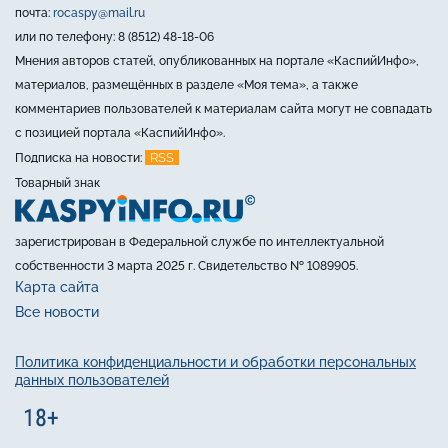
почта:
rocaspy@mail.ru
или по телефону: 8 (8512) 48-18-06
Мнения авторов статей, опубликованных на портале «КаспийИнфо»,
материалов, размещённых в разделе «Моя тема», а также
комментариев пользователей к материалам сайта могут не совпадать
с позицией портала «КаспийИнфо».
RSS
Подписка на новости:
Товарный знак
зарегистрирован в Федеральной службе по интеллектуальной
собственности 3 марта 2025 г. Свидетельство № 1089905.
Карта сайта
Все новости
Политика конфиденциальности и обработки персональных
данных пользователей