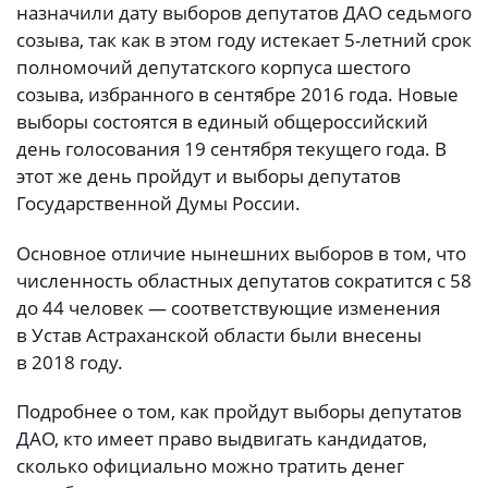
назначили дату выборов депутатов ДАО седьмого
созыва, так как в этом году истекает 5-летний срок
полномочий депутатского корпуса шестого
созыва, избранного в сентябре 2016 года. Новые
выборы состоятся в единый общероссийский
день голосования 19 сентября текущего года. В
этот же день пройдут и выборы депутатов
Государственной Думы России.
Основное отличие нынешних выборов в том, что
численность областных депутатов сократится с 58
до 44 человек — соответствующие изменения
в Устав Астраханской области были внесены
в 2018 году.
Подробнее о том, как пройдут выборы депутатов
ДАО, кто имеет право выдвигать кандидатов,
сколько официально можно тратить денег