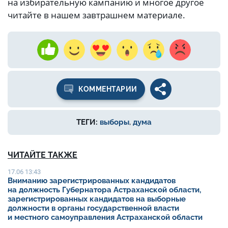
на избирательную кампанию и многое другое
читайте в нашем завтрашнем материале.
КОММЕНТАРИИ
ТЕГИ:
выборы
,
дума
ЧИТАЙТЕ ТАКЖЕ
17.06 13:43
Вниманию зарегистрированных кандидатов
на должность Губернатора Астраханской области,
зарегистрированных кандидатов на выборные
должности в органы государственной власти
и местного самоуправления Астраханской области