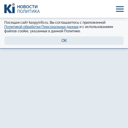
НОВОСТИ
ПОЛИТИКА
Посещая сайт kaspyinfo.ru, Вы соглашаетесь с приложенной
Политикой обработки Персональных данных
и с использованием
файлов cookie, указанных в данной Политике.
OK