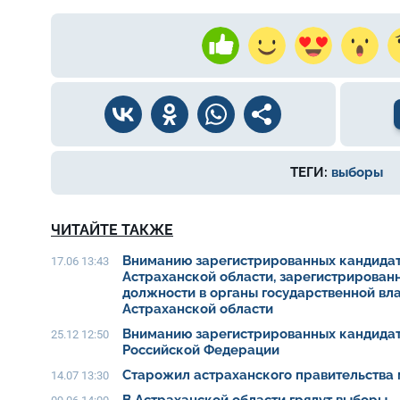
ТЕГИ:
выборы
ЧИТАЙТЕ ТАКЖЕ
Вниманию зарегистрированных кандидат
17.06 13:43
Астраханской области, зарегистрирован
должности в органы государственной вл
Астраханской области
Вниманию зарегистрированных кандидат
25.12 12:50
Российской Федерации
Старожил астраханского правительства 
14.07 13:30