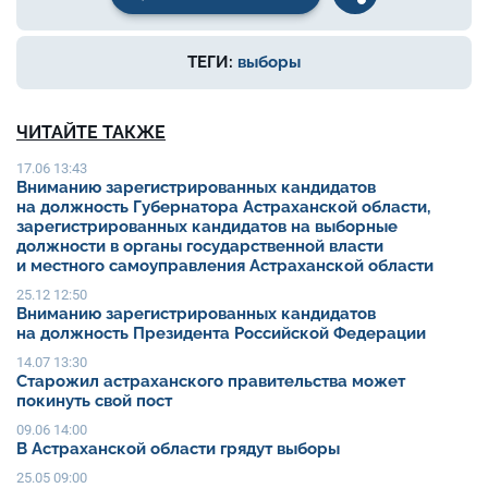
ТЕГИ:
выборы
ЧИТАЙТЕ ТАКЖЕ
17.06 13:43
Вниманию зарегистрированных кандидатов
на должность Губернатора Астраханской области,
зарегистрированных кандидатов на выборные
должности в органы государственной власти
и местного самоуправления Астраханской области
25.12 12:50
Вниманию зарегистрированных кандидатов
на должность Президента Российской Федерации
14.07 13:30
Старожил астраханского правительства может
покинуть свой пост
09.06 14:00
В Астраханской области грядут выборы
25.05 09:00