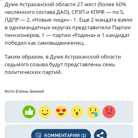
Думе Астраханской области 27 мест (более 60%
численного состава ДАО), СРЗП и КПРФ — по 5,
ЛДПР — 2, «Новые люди» - 1. Еще 2 мандата взяли
в одномандатных округах представители Партии
пенсионеров, 1 — партии «Родина» и 1 кандидат
победил как самовыдвиженец.
Таким образом, в Думе Астраханской области
седьмого созыва будут представлены семь
политических партий.
Фото Елены Зимней
КОММЕНТАРИИ (1)