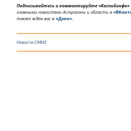
Подписывайтесь и комментируйте «Каспийинфо»
главными новостями Астрахани и области в
«ВКонт
также ждём вас в
«Дзен»
.
Новости СМИ2