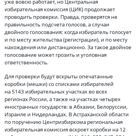
уже вовсю работает, но Центральная
избирательная комиссия (ЦИК) продолжает
проводить проверки. Правда, проверятся не
правильность подсчета голосов, а случаи
двойного голосования: когда избиратель голосует
и по месту жительства (регистрации), и по месту
нахождения или дистанционно. За такое двойное
голосование может грозить и уголовная
ответственность.
Для проверки будут вскрыты опечатанные
коробки (мешки) со списками избирателей
на 5143 избирательных участках во всех
регионах России, а также на участках четырех
иностранных государств: в Абхазии, Белоруссии,
Израиле и Нидерландах. В Астраханской области
по поручению Центризбиркома региональная
избирательная комиссия вскроет коробки на 12