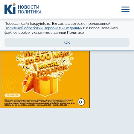
НОВОСТИ
ПОЛИТИКА
Посещая сайт kaspyinfo.ru, Вы соглашаетесь с приложенной
Политикой обработки Персональных данных
и с использованием
файлов cookie, указанных в данной Политике.
OK