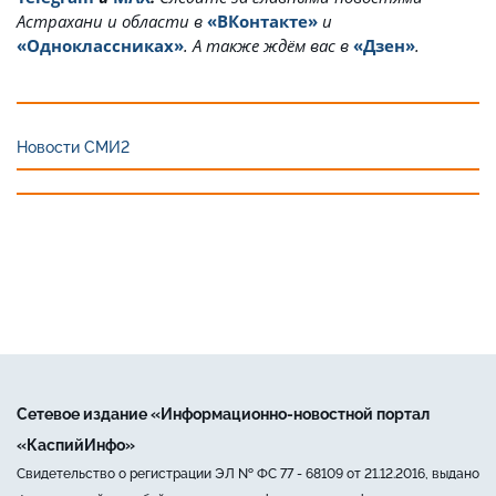
Астрахани и области в
«ВКонтакте»
и
«Одноклассниках»
. А также ждём вас в
«Дзен»
.
Новости СМИ2
Сетевое издание «Информационно-новостной портал
«КаспийИнфо»
Свидетельство о регистрации ЭЛ № ФС 77 - 68109 от 21.12.2016, выдано