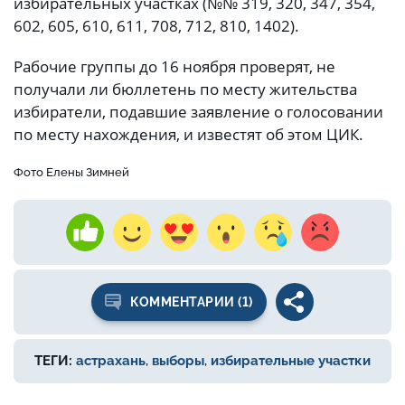
избирательных участках (№№ 319, 320, 347, 354,
602, 605, 610, 611, 708, 712, 810, 1402).
Рабочие группы до 16 ноября проверят, не
получали ли бюллетень по месту жительства
избиратели, подавшие заявление о голосовании
по месту нахождения, и известят об этом ЦИК.
Фото Елены Зимней
КОММЕНТАРИИ (1)
ТЕГИ:
астрахань
,
выборы
,
избирательные участки