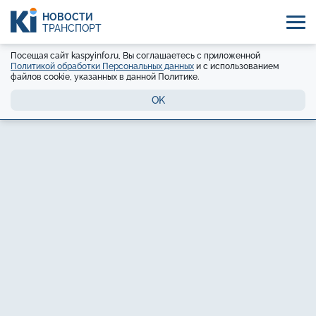
НОВОСТИ
ТРАНСПОРТ
Посещая сайт kaspyinfo.ru, Вы соглашаетесь с приложенной
Политикой обработки Персональных данных
и с использованием
файлов cookie, указанных в данной Политике.
OK