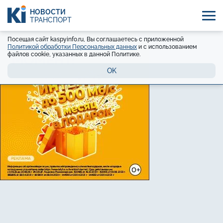
НОВОСТИ
ТРАНСПОРТ
Посещая сайт kaspyinfo.ru, Вы соглашаетесь с приложенной
Политикой обработки Персональных данных
и с использованием
файлов cookie, указанных в данной Политике.
OK