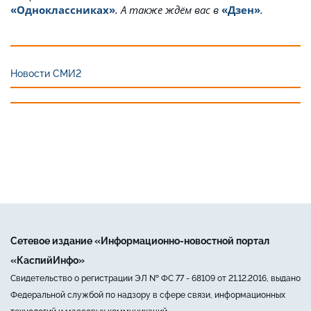
«Одноклассниках»
. А также ждём вас в
«Дзен»
.
Новости СМИ2
Сетевое издание «Информационно-новостной портал
«КаспийИнфо»
Свидетельство о регистрации ЭЛ № ФС 77 - 68109 от 21.12.2016, выдано
Федеральной службой по надзору в сфере связи, информационных