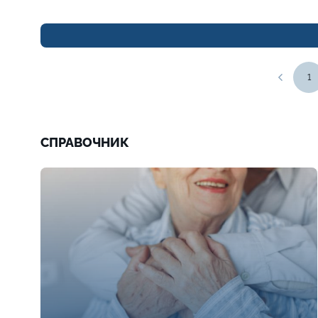
1
СПРАВОЧНИК