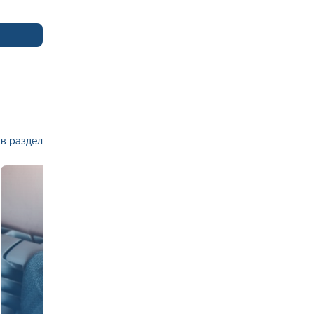
в раздел