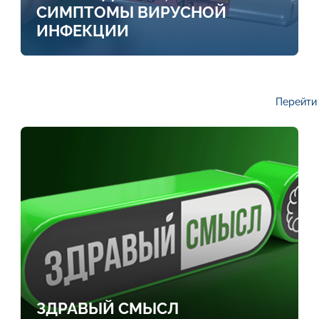
СИМПТОМЫ ВИРУСНОЙ
ИНФЕКЦИИ
Перейти 
ЗДРАВЫЙ СМЫСЛ