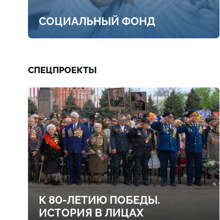
СОЦИАЛЬНЫЙ ФОНД
СПЕЦПРОЕКТЫ
К 80-ЛЕТИЮ ПОБЕДЫ.
ИСТОРИЯ В ЛИЦАХ