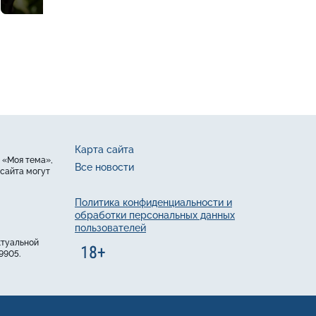
Карта сайта
 «Моя тема»,
Все новости
сайта могут
Политика конфиденциальности и
обработки персональных данных
пользователей
ктуальной
9905.