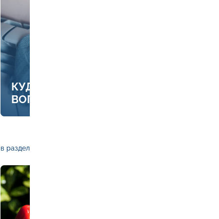
КУДА ЗВОНИТЬ, ЕСЛИ ЕСТЬ
ВОПРОСЫ ПО ОТОПЛЕНИЮ
в раздел