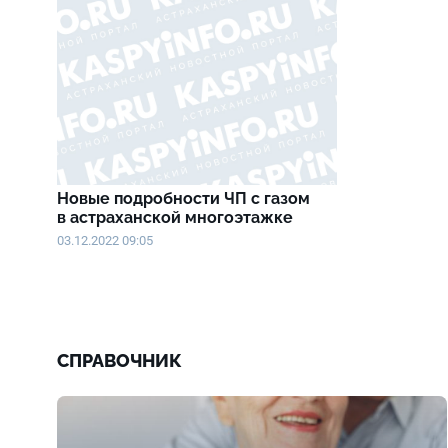
Новые подробности ЧП с газом
в астраханской многоэтажке
03.12.2022 09:05
СПРАВОЧНИК