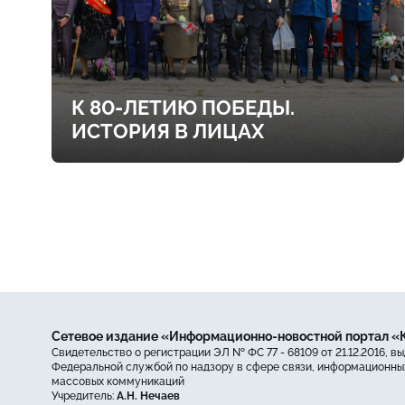
К 80-ЛЕТИЮ ПОБЕДЫ.
ИСТОРИЯ В ЛИЦАХ
Сетевое издание «Информационно-новостной портал 
Свидетельство о регистрации ЭЛ № ФС 77 - 68109 от 21.12.2016, в
Федеральной службой по надзору в сфере связи, информационных
массовых коммуникаций
Учредитель:
А.Н. Нечаев