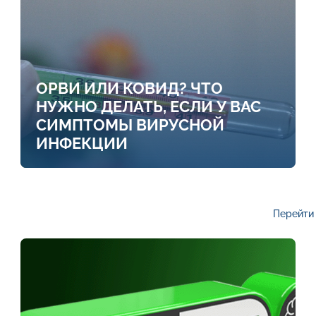
ОРВИ ИЛИ КОВИД? ЧТО
НУЖНО ДЕЛАТЬ, ЕСЛИ У ВАС
СИМПТОМЫ ВИРУСНОЙ
ИНФЕКЦИИ
Перейти 