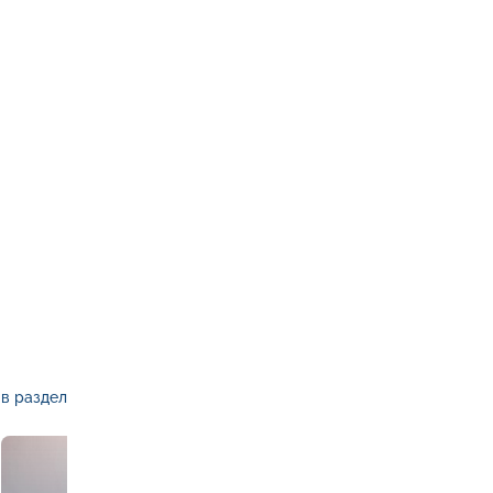
в раздел