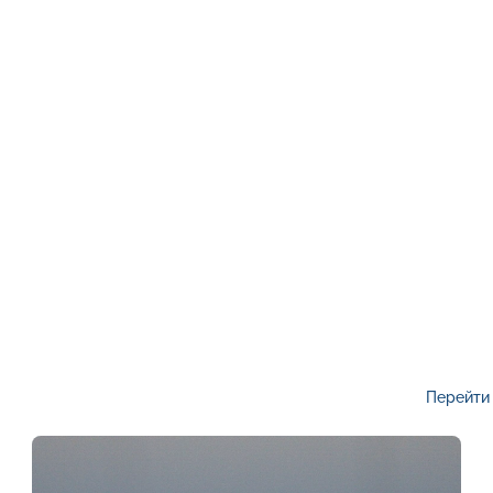
Перейти 