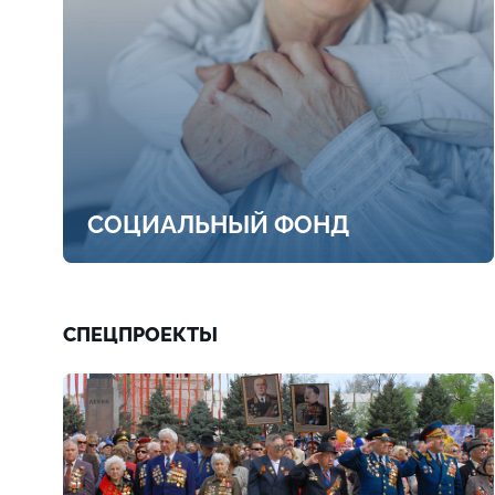
СОЦИАЛЬНЫЙ ФОНД
СПЕЦПРОЕКТЫ