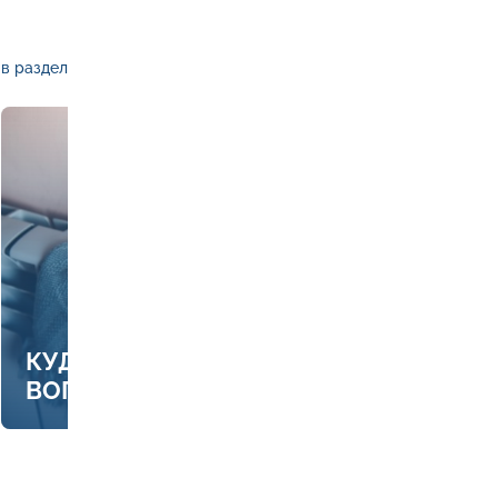
в раздел
КУДА ЗВОНИТЬ, ЕСЛИ ЕСТЬ
ВОПРОСЫ ПО ОТОПЛЕНИЮ