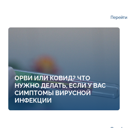
Перейти 
ОРВИ ИЛИ КОВИД? ЧТО
НУЖНО ДЕЛАТЬ, ЕСЛИ У ВАС
СИМПТОМЫ ВИРУСНОЙ
ИНФЕКЦИИ