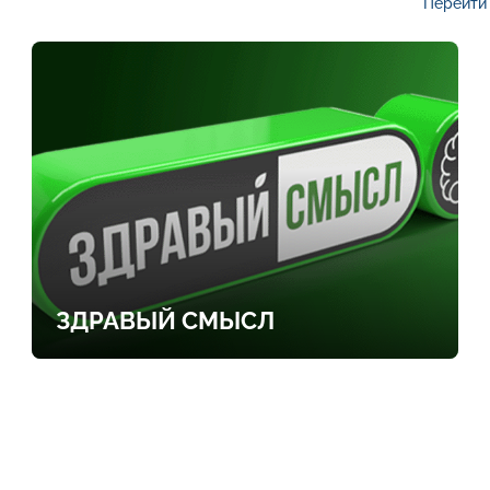
Перейти 
ЗДРАВЫЙ СМЫСЛ