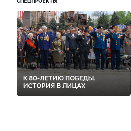
СПЕЦПРОЕКТЫ
К 80-ЛЕТИЮ ПОБЕДЫ.
ИСТОРИЯ В ЛИЦАХ