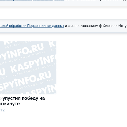
икой обработки Персональных данных
и с использованием файлов cookie, у
 упустил победу на
й минуте
:12