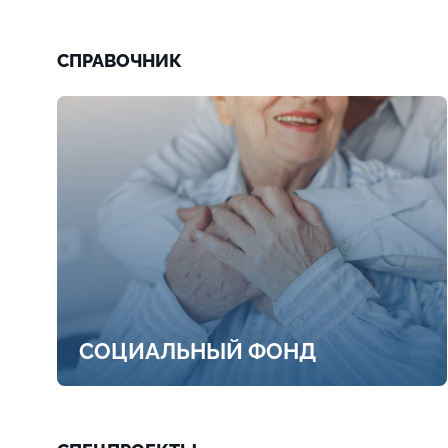
СПРАВОЧНИК
СОЦИАЛЬНЫЙ ФОНД