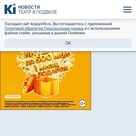
НОВОСТИ
ТЕАТР В ПОДВАЛЕ
Посещая сайт kaspyinfo.ru, Вы соглашаетесь с приложенной
Политикой обработки Персональных данных
и с использованием
файлов cookie, указанных в данной Политике.
OK