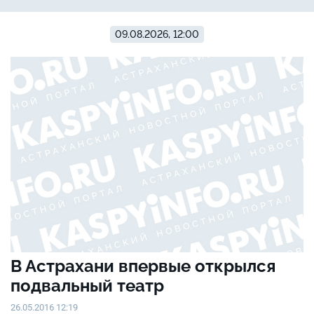
09.08.2026, 12:00
В Астрахани впервые открылся
подвальный театр
26.05.2016 12:19