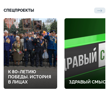
СПЕЦПРОЕКТЫ
К 80-ЛЕТИЮ
ПОБЕДЫ. ИСТОРИЯ
В ЛИЦАХ
ЗДРАВЫЙ СМЫСЛ