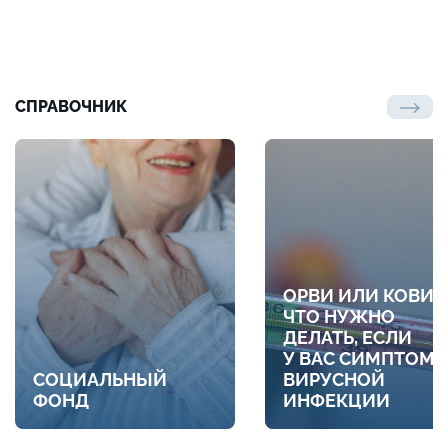
СПРАВОЧНИК
ОРВИ ИЛИ КОВИД
ЧТО НУЖНО
ДЕЛАТЬ, ЕСЛИ
У ВАС СИМПТОМ
СОЦИАЛЬНЫЙ
ВИРУСНОЙ
ФОНД
ИНФЕКЦИИ