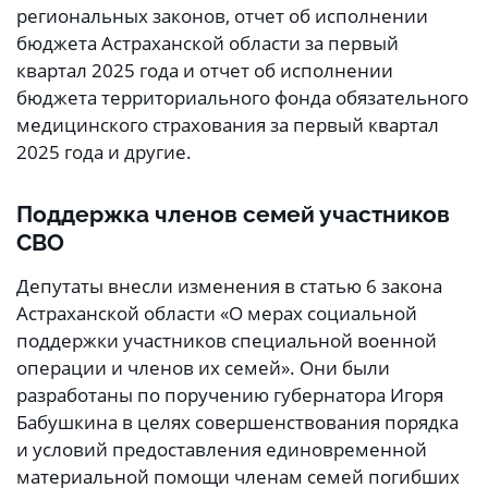
региональных законов, отчет об исполнении
бюджета Астраханской области за первый
квартал 2025 года и отчет об исполнении
бюджета территориального фонда обязательного
медицинского страхования за первый квартал
2025 года и другие.
Поддержка членов семей участников
СВО
Депутаты внесли изменения в статью 6 закона
Астраханской области «О мерах социальной
поддержки участников специальной военной
операции и членов их семей». Они были
разработаны по поручению губернатора Игоря
Бабушкина в целях совершенствования порядка
и условий предоставления единовременной
материальной помощи членам семей погибших