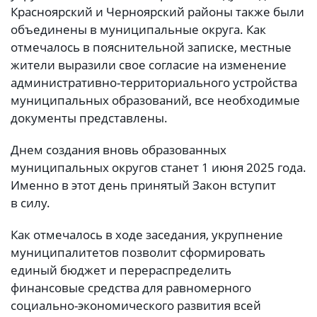
Красноярский и Черноярский районы также были
объединены в муниципальные округа. Как
отмечалось в пояснительной записке, местные
жители выразили свое согласие на изменение
административно-территориального устройства
муниципальных образований, все необходимые
документы представлены.
Днем создания вновь образованных
муниципальных округов станет 1 июня 2025 года.
Именно в этот день принятый Закон вступит
в силу.
Как отмечалось в ходе заседания, укрупнение
муниципалитетов позволит сформировать
единый бюджет и перераспределить
финансовые средства для равномерного
социально-экономического развития всей