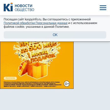
НОВОСТИ
ОБЩЕСТВО
Посещая сайт kaspyinfo.ru, Вы соглашаетесь с приложенной
Политикой обработки Персональных данных
и с использованием
файлов cookie, указанных в данной Политике.
OK