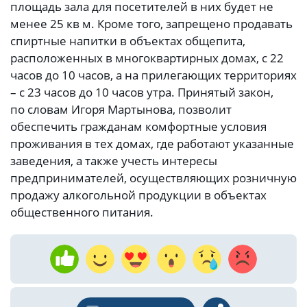
площадь зала для посетителей в них будет не
менее 25 кв м. Кроме того, запрещено продавать
спиртные напитки в объектах общепита,
расположенных в многоквартирных домах, с 22
часов до 10 часов, а на прилегающих территориях
– с 23 часов до 10 часов утра. Принятый закон,
по словам Игоря Мартынова, позволит
обеспечить гражданам комфортные условия
проживания в тех домах, где работают указанные
заведения, а также учесть интересы
предпринимателей, осуществляющих розничную
продажу алкогольной продукции в объектах
общественного питания.