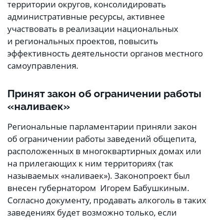
территории округов, консолидировать
административные ресурсы, активнее
участвовать в реализации национальных
и региональных проектов, повысить
эффективность деятельности органов местного
самоуправления.
Принят закон об ограничении работы
«наливаек»
Региональные парламентарии приняли закон
об ограничении работы заведений общепита,
расположенных в многоквартирных домах или
на прилегающих к ним территориях (так
называемых «наливаек»). Законопроект был
внесен губернатором Игорем Бабушкиным.
Согласно документу, продавать алкоголь в таких
заведениях будет возможно только, если