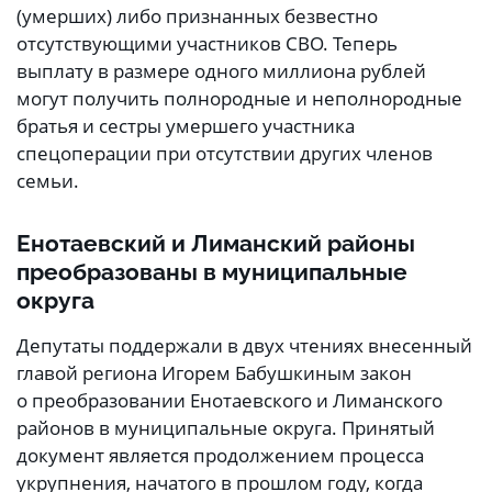
(умерших) либо признанных безвестно
отсутствующими участников СВО. Теперь
выплату в размере одного миллиона рублей
могут получить полнородные и неполнородные
братья и сестры умершего участника
спецоперации при отсутствии других членов
семьи.
Енотаевский и Лиманский районы
преобразованы в муниципальные
округа
Депутаты поддержали в двух чтениях внесенный
главой региона Игорем Бабушкиным закон
о преобразовании Енотаевского и Лиманского
районов в муниципальные округа. Принятый
документ является продолжением процесса
укрупнения, начатого в прошлом году, когда