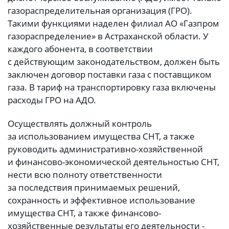
газораспределительная организация (ГРО).
Такими функциями наделен филиал АО «Газпром
газораспределение» в Астраханской области. У
каждого абонента, в соответствии
с действующим законодательством, должен быть
заключен договор поставки газа с поставщиком
газа. В тариф на транспортировку газа включены
расходы ГРО на АДО.
Осуществлять должный контроль
за использованием имущества CНT, а также
руководить административно-хозяйственной
и финансово-экономической деятельностью СНТ,
нести всю полноту ответственности
за последствия принимаемых решений,
сохранность и эффективное использование
имущества СНТ, а также финансово-
хозяйственные результаты его деятельности -