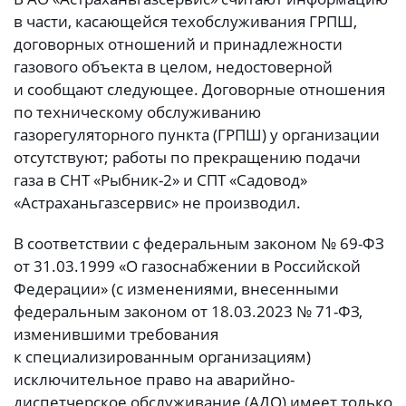
в части, касающейся техобслуживания ГРПШ,
договорных отношений и принадлежности
газового объекта в целом, недостоверной
и сообщают следующее. Договорные отношения
по техническому обслуживанию
газорегуляторного пункта (ГРПШ) у организации
отсутствуют; работы по прекращению подачи
газа в СНТ «Рыбник-2» и СПТ «Садовод»
«Астраханьгазсервис» не производил.
В соответствии с федеральным законом № 69-ФЗ
от 31.03.1999 «О газоснабжении в Российской
Федерации» (с изменениями, внесенными
федеральным законом от 18.03.2023 № 71-ФЗ,
изменившими требования
к специализированным организациям)
исключительное право на аварийно-
диспетчерское обслуживание (АДО) имеет только