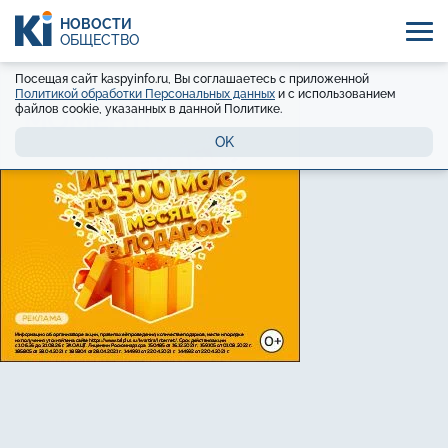
НОВОСТИ
ОБЩЕСТВО
Посещая сайт kaspyinfo.ru, Вы соглашаетесь с приложенной
Политикой обработки Персональных данных
и с использованием
файлов cookie, указанных в данной Политике.
OK