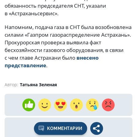
обязанность председателя СНТ, указали
в «Астраханьсервис».
Напомним, подача газа в СНТ была возобновлена
силами «Газпром газораспределение Астрахань».
Прокурорская проверка выявила факт
бесхозяйности газового оборудования, в связи
с чем главе Астрахани было
внесено
представление
.
Автор:
Татьяна Зеленая
КОММЕНТАРИИ