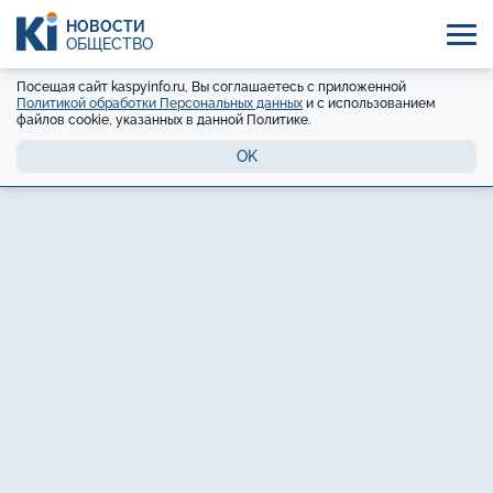
НОВОСТИ
ОБЩЕСТВО
Посещая сайт kaspyinfo.ru, Вы соглашаетесь с приложенной
Политикой обработки Персональных данных
и с использованием
файлов cookie, указанных в данной Политике.
OK