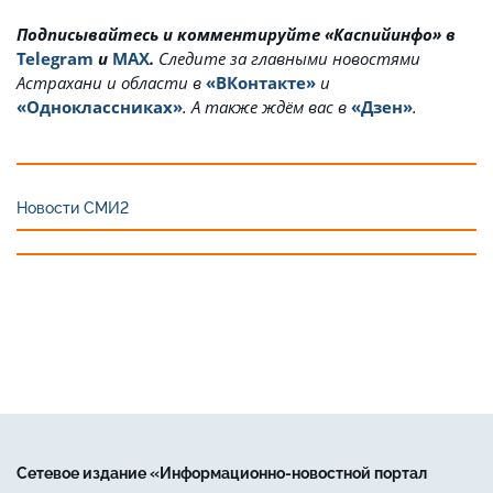
Подписывайтесь и комментируйте «Каспийинфо» в
Telegram
и
MAX
.
Cледите за главными новостями
Астрахани и области в
«ВКонтакте»
и
«Одноклассниках»
. А также ждём вас в
«Дзен»
.
Новости СМИ2
Сетевое издание «Информационно-новостной портал