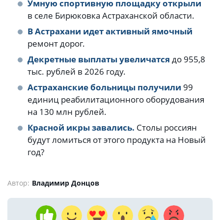
Умную спортивную площадку открыли
в селе Бирюковка Астраханской области.
В Астрахани идет активный ямочный
ремонт дорог.
Декретные выплаты увеличатся
до 955,8
тыс. рублей в 2026 году.
Астраханские больницы получили
99
единиц реабилитационного оборудования
на 130 млн рублей.
Красной икры завались.
Столы россиян
будут ломиться от этого продукта на Новый
год?
Автор:
Владимир Донцов