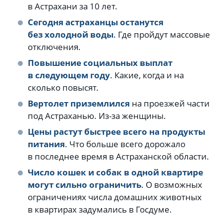
в Астрахани за 10 лет.
Сегодня астраханцы останутся
без холодной воды
. Где пройдут массовые
отключения.
Повышение социальных выплат
в следующем году
. Какие, когда и на
сколько повысят.
Вертолет приземлился
на проезжей части
под Астраханью. Из-за женщины.
Цены растут быстрее всего на продукты
питания
. Что больше всего дорожало
в последнее время в Астраханской области.
Число кошек и собак в одной квартире
могут сильно ограничить
. О возможных
ограничениях числа домашних животных
в квартирах задумались в Госдуме.