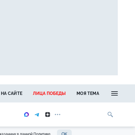
 НА САЙТЕ
ЛИЦА ПОБЕДЫ
МОЯ ТЕМА
OK
казанных в данной Политике.