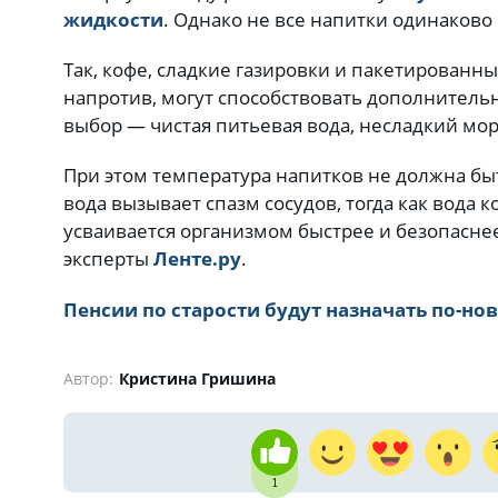
жидкости
. Однако не все напитки одинаково
Так, кофе, сладкие газировки и пакетированны
напротив, могут способствовать дополнитель
выбор — чистая питьевая вода, несладкий мо
При этом температура напитков не должна бы
вода вызывает спазм сосудов, тогда как вода
усваивается организмом быстрее и безопаснее
эксперты
Ленте.ру
.
Пенсии по старости будут назначать по-но
Автор:
Кристина Гришина
1