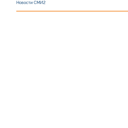
Новости СМИ2