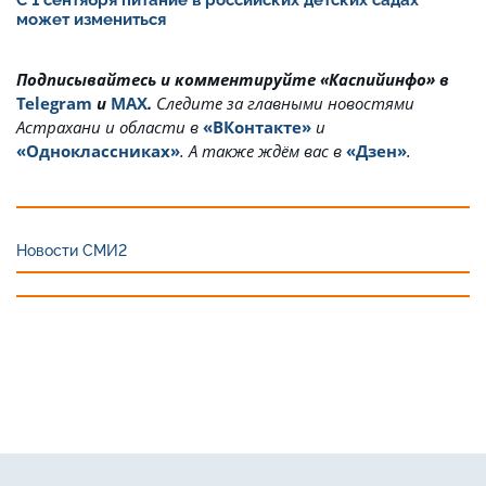
может измениться
Подписывайтесь и комментируйте «Каспийинфо» в
Telegram
и
MAX
.
Cледите за главными новостями
Астрахани и области в
«ВКонтакте»
и
«Одноклассниках»
. А также ждём вас в
«Дзен»
.
Новости СМИ2