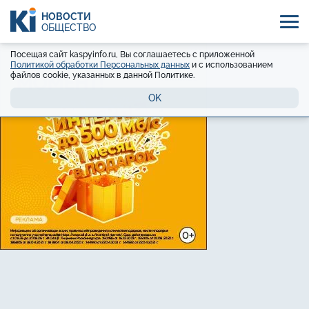
НОВОСТИ
ОБЩЕСТВО
Посещая сайт kaspyinfo.ru, Вы соглашаетесь с приложенной
Политикой обработки Персональных данных
и с использованием
файлов cookie, указанных в данной Политике.
OK