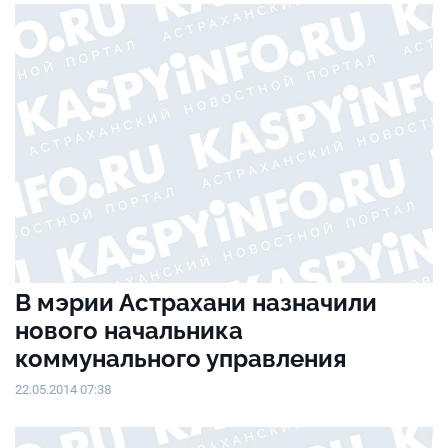
В мэрии Астрахани назначили
нового начальника
коммунального управления
22.05.2014 07:38