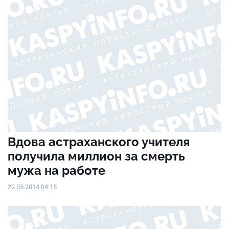
Вдова астраханского учителя
получила миллион за смерть
мужа на работе
22.05.2014 04:15