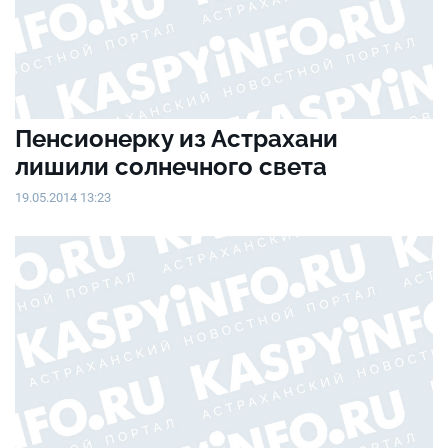
Пенсионерку из Астрахани
лишили солнечного света
19.05.2014 13:23