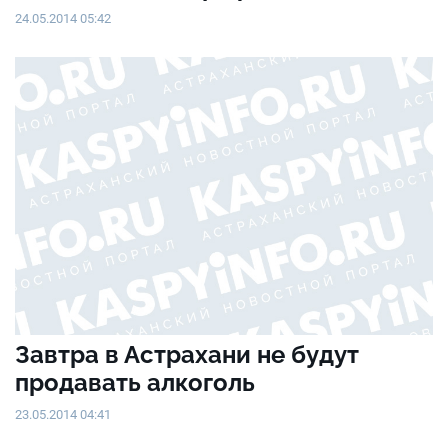
24.05.2014 05:42
Завтра в Астрахани не будут
продавать алкоголь
23.05.2014 04:41