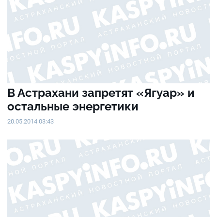
В Астрахани запретят «Ягуар» и
остальные энергетики
20.05.2014 03:43