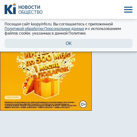
НОВОСТИ
ОБЩЕСТВО
Посещая сайт kaspyinfo.ru, Вы соглашаетесь с приложенной
Политикой обработки Персональных данных
и с использованием
файлов cookie, указанных в данной Политике.
OK