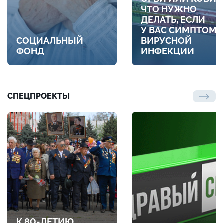
ЧТО НУЖНО
ДЕЛАТЬ, ЕСЛИ
У ВАС СИМПТОМ
СОЦИАЛЬНЫЙ
ВИРУСНОЙ
ФОНД
ИНФЕКЦИИ
СПЕЦПРОЕКТЫ
К 80-ЛЕТИЮ