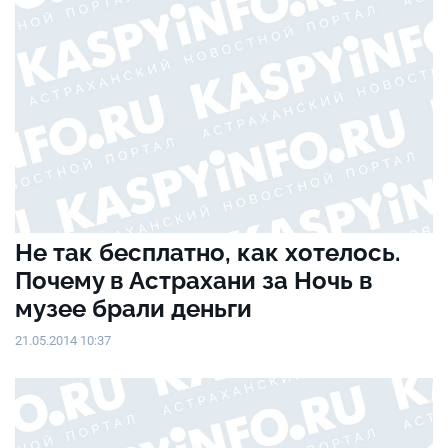
Не так бесплатно, как хотелось.
Почему в Астрахани за Ночь в
музее брали деньги
21.05.2014 10:37