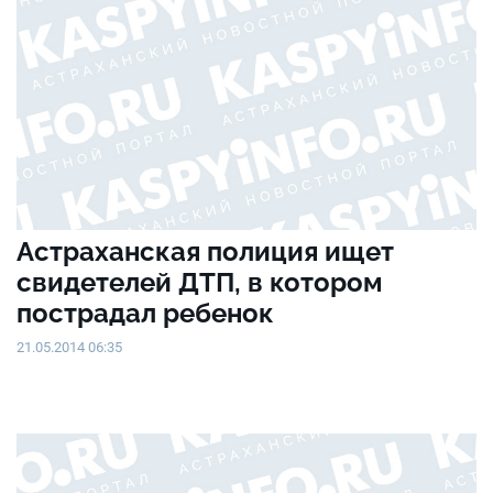
Астраханская полиция ищет
свидетелей ДТП, в котором
пострадал ребенок
21.05.2014 06:35