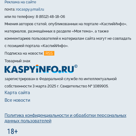
Реклама на сайте
почта:
rocaspy@mail.ru
или по телефону: 8 (8512) 48-18-06
Мнения авторов статей, опубликованных на портале «КаспийИнфо»,
материалов, размещённых в разделе «Моя тема», а также
комментариев пользователей к материалам сайта могут не совпадать
с позицией портала «КаспийИнфо».
RSS
Подписка на новости:
Товарный знак
зарегистрирован в Федеральной службе по интеллектуальной
собственности 3 марта 2025 г. Свидетельство № 1089905.
Карта сайта
Все новости
Политика конфиденциальности и обработки персональных
данных пользователей