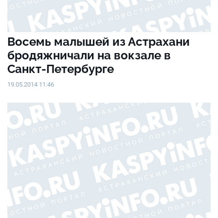
Восемь малышей из Астрахани
бродяжничали на вокзале в
Санкт-Петербурге
19.05.2014 11:46