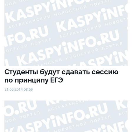
Студенты будут сдавать сессию
по принципу ЕГЭ
21.05.2014 03:59