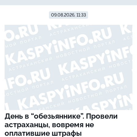
09.08.2026, 11:33
День в “обезьяннике”. Провели
астраханцы, вовремя не
оплатившие штрафы