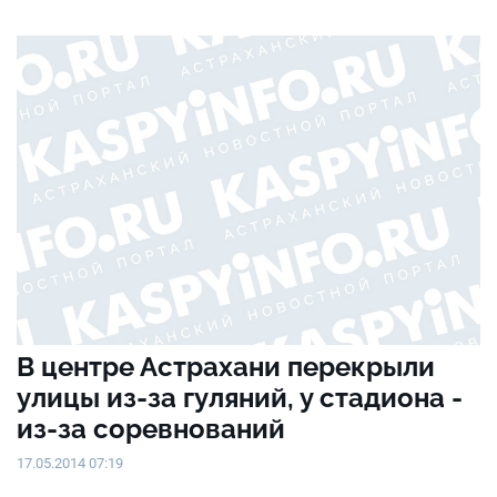
В центре Астрахани перекрыли
улицы из-за гуляний, у стадиона -
из-за соревнований
17.05.2014 07:19