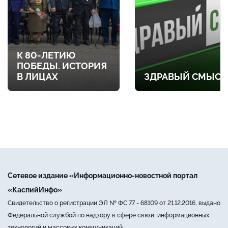
К 80-ЛЕТИЮ
ПОБЕДЫ. ИСТОРИЯ
В ЛИЦАХ
ЗДРАВЫЙ СМЫСЛ
Сетевое издание «Информационно-новостной портал
«КаспийИнфо»
Свидетельство о регистрации ЭЛ № ФС 77 - 68109 от 21.12.2016, выдано
Федеральной службой по надзору в сфере связи, информационных
технологий и массовых коммуникаций