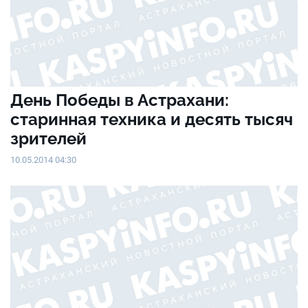
День Победы в Астрахани:
старинная техника и десять тысяч
зрителей
10.05.2014 04:30