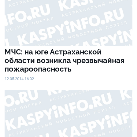
МЧС: на юге Астраханской
области возникла чрезвычайная
пожароопасность
12.05.2014 16:02