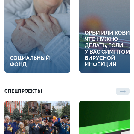
ОРВИ ИЛИ КОВИД
ЧТО НУЖНО
ДЕЛАТЬ, ЕСЛИ
У ВАС СИМПТОМ
СОЦИАЛЬНЫЙ
ВИРУСНОЙ
ФОНД
ИНФЕКЦИИ
СПЕЦПРОЕКТЫ