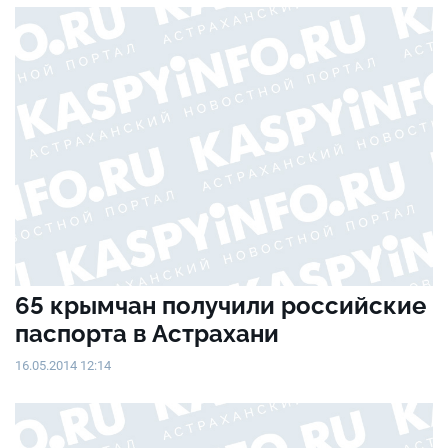
65 крымчан получили российские
паспорта в Астрахани
16.05.2014 12:14