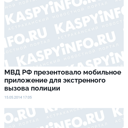
МВД РФ презентовало мобильное
приложение для экстренного
вызова полиции
15.05.2014 17:05