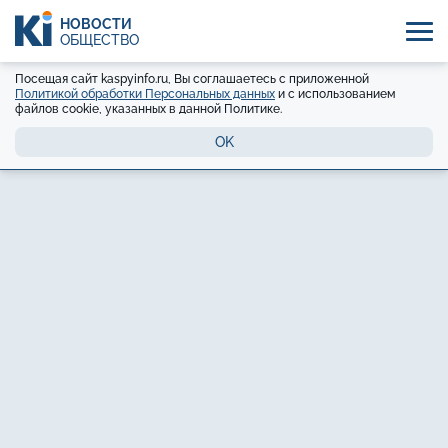
НОВОСТИ
ОБЩЕСТВО
Посещая сайт kaspyinfo.ru, Вы соглашаетесь с приложенной
Политикой обработки Персональных данных
и с использованием
файлов cookie, указанных в данной Политике.
OK