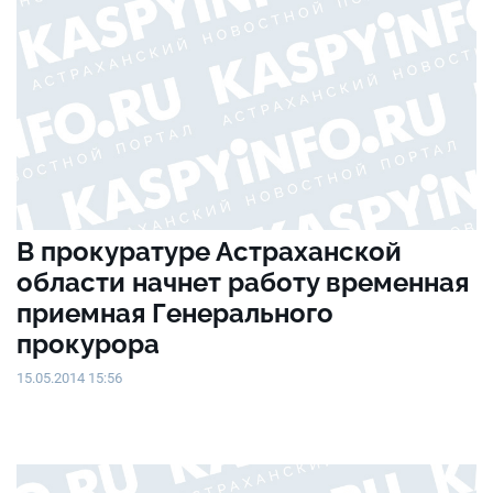
В прокуратуре Астраханской
области начнет работу временная
приемная Генерального
прокурора
15.05.2014 15:56