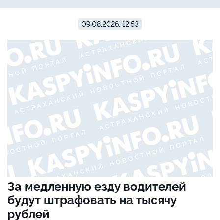
09.08.2026, 12:53
За медленную езду водителей
будут штрафовать на тысячу
рублей