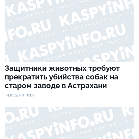
Защитники животных требуют
прекратить убийства собак на
старом заводе в Астрахани
14.05.2014 10:09