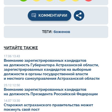
КОММЕНТАРИИ
ТЕГИ:
боженов
ЧИТАЙТЕ ТАКЖЕ
17.06 13:43
Вниманию зарегистрированных кандидатов
на должность Губернатора Астраханской области,
зарегистрированных кандидатов на выборные
должности в органы государственной власти
и местного самоуправления Астраханской области
25.12 12:50
Вниманию зарегистрированных кандидатов
на должность Президента Российской Федерации
14.07 13:30
Старожил астраханского правительства может
покинуть свой пост