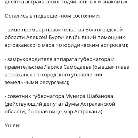
десятка астраханских подчиненных и знакомых.
Остались в подвешенном состоянии:
- вице-премьер правительства Волгоградской
области Алексей Бургучев (бывший помощник
астраханского мэра по юридическим вопросам);
- замруководителя аппарата губернатора и
правительства Лариса Самодаева (бывшая глава
астраханского городского управления
земельными ресурсами);
- советник губернатора Мунира Шабанова
(действующий депутат Думы Астраханской
области, бывшая вице-мэр Астрахани).
Ушли: