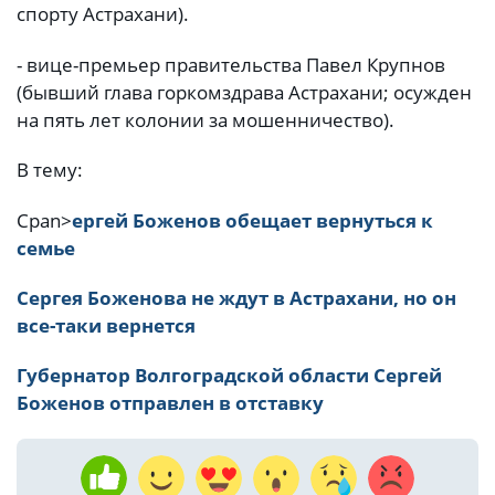
спорту Астрахани).
- вице-премьер правительства Павел Крупнов
(бывший глава горкомздрава Астрахани; осужден
на пять лет колонии за мошенничество).
В тему:
Сpan>
ергей Боженов обещает вернуться к
семье
Сергея Боженова не ждут в Астрахани, но он
все-таки вернется
Губернатор Волгоградской области Сергей
Боженов отправлен в отставку