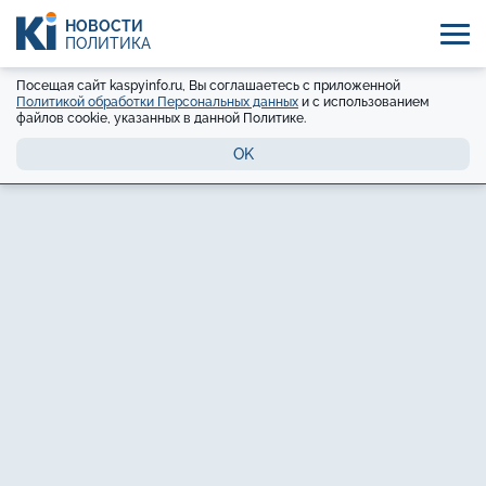
НОВОСТИ
ПОЛИТИКА
Посещая сайт kaspyinfo.ru, Вы соглашаетесь с приложенной
Политикой обработки Персональных данных
и с использованием
файлов cookie, указанных в данной Политике.
OK