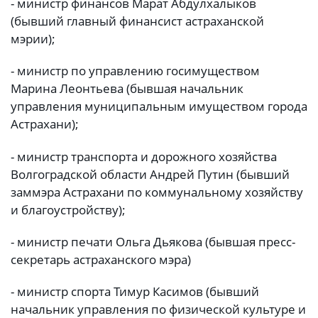
- министр финансов Марат Абдулхалыков
(бывший главный финансист астраханской
мэрии);
- министр по управлению госимуществом
Марина Леонтьева (бывшая начальник
управления муниципальным имуществом города
Астрахани);
- министр транспорта и дорожного хозяйства
Волгоградской области Андрей Путин (бывший
заммэра Астрахани по коммунальному хозяйству
и благоустройству);
- министр печати Ольга Дьякова (бывшая пресс-
секретарь астраханского мэра)
- министр спорта Тимур Касимов (бывший
начальник управления по физической культуре и