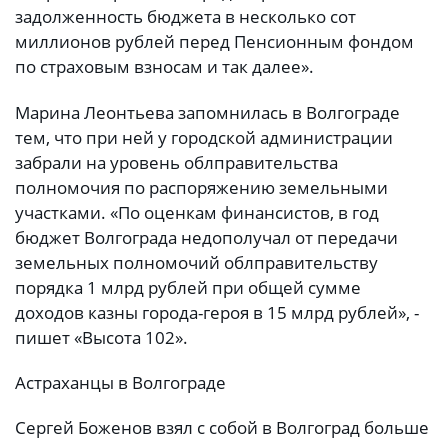
задолженность бюджета в несколько сот
миллионов рублей перед Пенсионным фондом
по страховым взносам и так далее».
Марина Леонтьева запомнилась в Волгограде
тем, что при ней у городской администрации
забрали на уровень облправительства
полномочия по распоряжению земельными
участками. «По оценкам финансистов, в год
бюджет Волгограда недополучал от передачи
земельных полномочий облправительству
порядка 1 млрд рублей при общей сумме
доходов казны города-героя в 15 млрд рублей», -
пишет «Высота 102».
Астраханцы в Волгограде
Сергей Боженов взял с собой в Волгоград больше