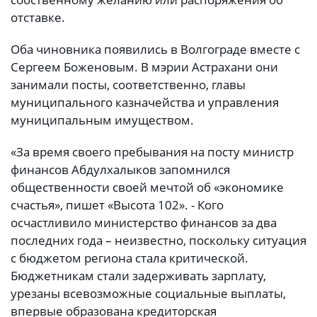
отставке.
Оба чиновника появились в Волгограде вместе с
Сергеем Боженовым. В мэрии Астрахани они
занимали посты, соответственно, главы
муниципального казначейства и управления
муниципальным имуществом.
«За время своего пребывания на посту министр
финансов Абдулхалыков запомнился
общественности своей мечтой об «экономике
счастья», пишет «Высота 102». - Кого
осчастливило министерство финансов за два
последних года – неизвестно, поскольку ситуация
с бюджетом региона стала критической.
Бюджетникам стали задерживать зарплату,
урезаны всевозможные социальные выплаты,
впервые образована кредиторская