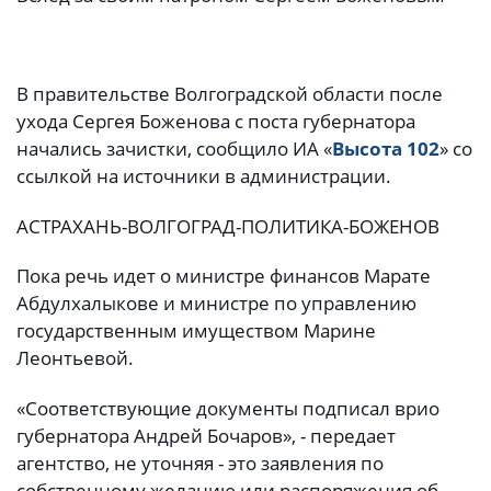
В правительстве Волгоградской области после
ухода Сергея Боженова с поста губернатора
начались зачистки, сообщило ИА «
Высота 102
» со
ссылкой на источники в администрации.
АСТРАХАНЬ-ВОЛГОГРАД-ПОЛИТИКА-БОЖЕНОВ
Пока речь идет о министре финансов Марате
Абдулхалыкове и министре по управлению
государственным имуществом Марине
Леонтьевой.
«Соответствующие документы подписал врио
губернатора Андрей Бочаров», - передает
агентство, не уточняя - это заявления по
собственному желанию или распоряжения об